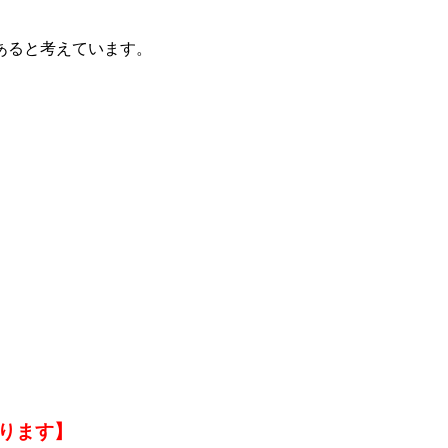
あると考えています。
ります】