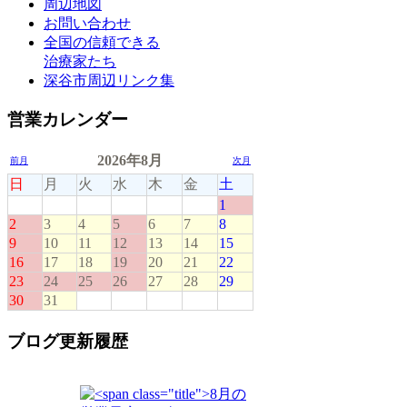
周辺地図
お問い合わせ
全国の信頼できる
治療家たち
深谷市周辺リンク集
営業カレンダー
ブログ更新履歴