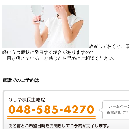
放置しておくと、
軽いうつ症状に発展する場合がありますので、
「目が疲れている」と感じたら早めにご相談ください。
電話でのご予約は