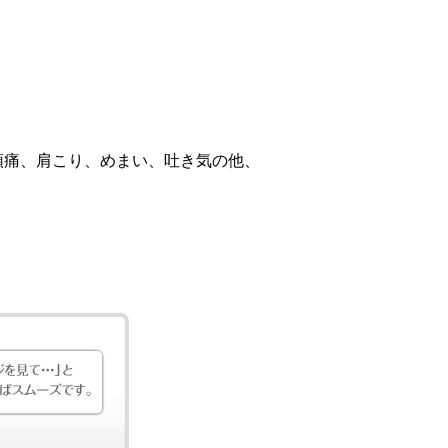
頭痛、肩こり、めまい、吐き気の他、