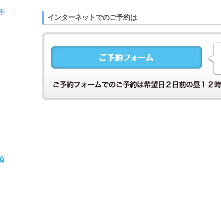
不
インターネットでのご予約は
蓄