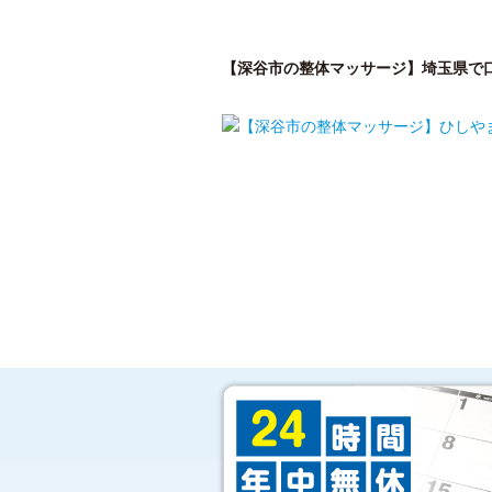
【深谷市の整体マッサージ】埼玉県で
はじめての方へ
私