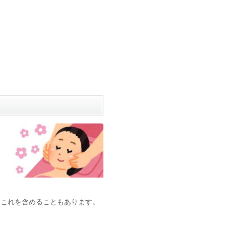
これを含めることもあります。