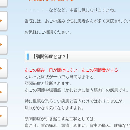
・・・・・・などなど、本当に気になりますよね。
当院には、あごの痛みで悩む患者さんが多く来院されて
お気軽にご相談ください。
【顎関節症とは？】
あごの痛み・口が開けにくい・あごの関節音がする
といった症状が一つでも当てはまると、
顎関節症と診断されます。
あごの関節や咀嚼筋（かむときに使う筋肉）の疾患です
特に重篤な恐ろしい疾患と言うわけではありませんが、
症状がかなり気になりますよね。
顎関節症が引き起こす副症状としては、
肩こり、首の痛み、頭痛、めまい、背中の痛み、腰痛な