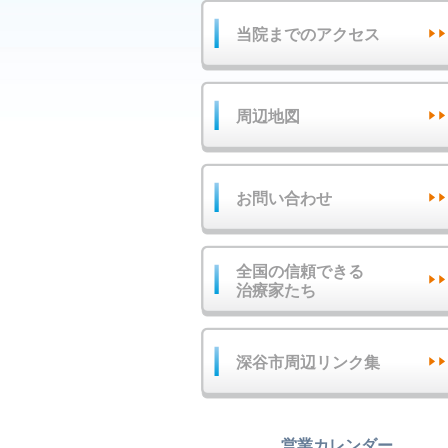
当院までのアクセス
周辺地図
お問い合わせ
全国の信頼できる
治療家たち
深谷市周辺リンク集
営業カレンダー