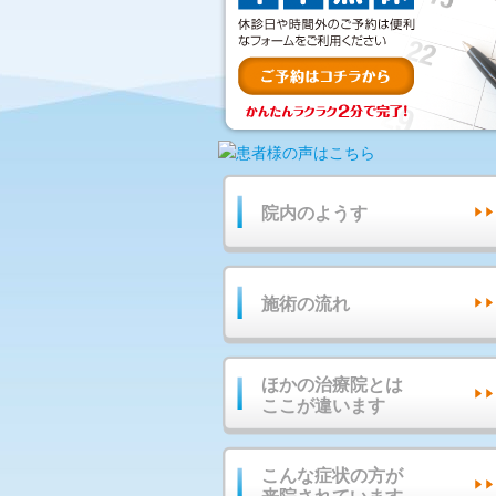
院内のようす
施術の流れ
ほかの治療院とは
ここが違います
こんな症状の方が