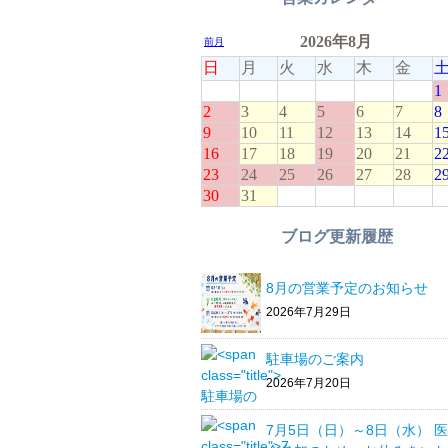
ブログ更新履歴
8月の営業予定のお知らせ
2026年7月29日
駐車場のご案内
2026年7月20日
7月5日（日）～8日（水） 