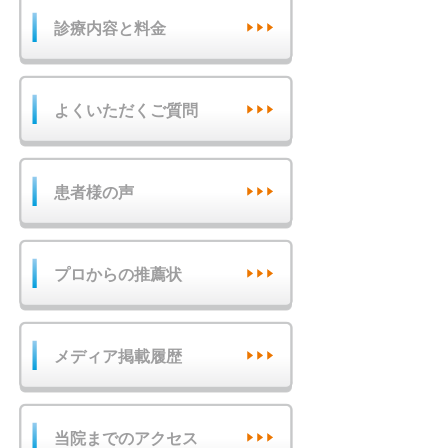
診療内容と料金
よくいただくご質問
患者様の声
プロからの推薦状
メディア掲載履歴
当院までのアクセス