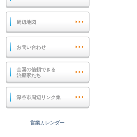
周辺地図
お問い合わせ
全国の信頼できる
治療家たち
深谷市周辺リンク集
営業カレンダー