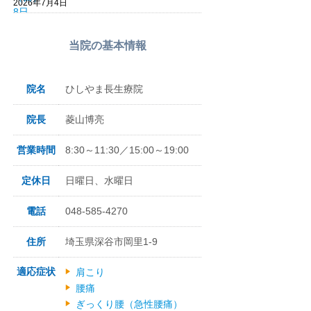
2026年7月4日
当院の基本情報
院名
ひしやま長生療院
院長
菱山博亮
営業時間
8:30～11:30／15:00～19:00
定休日
日曜日、水曜日
電話
048-585-4270
住所
埼玉県深谷市岡里1-9
適応症状
肩こり
腰痛
ぎっくり腰（急性腰痛）