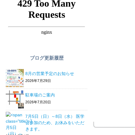
ブログ更新履歴
8月の営業予定のお知らせ
2026年7月29日
駐車場のご案内
2026年7月20日
7月5日（日）～8日（水） 医学
会参加のため、お休みをいただ
きます。