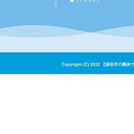
サイトマップ
Copyright (C) 2012 【深谷市の整