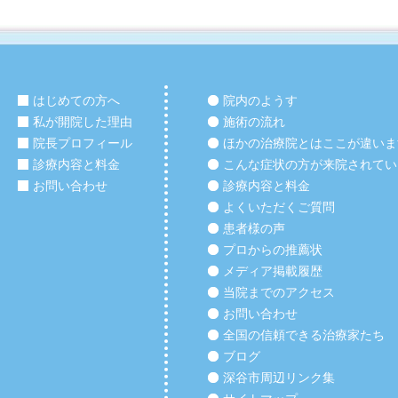
はじめての方へ
院内のようす
私が開院した理由
施術の流れ
院長プロフィール
ほかの治療院とはここが違いま
診療内容と料金
こんな症状の方が来院されてい
お問い合わせ
診療内容と料金
よくいただくご質問
患者様の声
プロからの推薦状
メディア掲載履歴
当院までのアクセス
お問い合わせ
全国の信頼できる治療家たち
ブログ
深谷市周辺リンク集