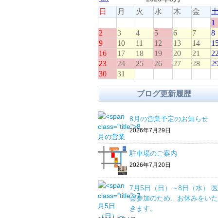
ブログ更新履歴
8月の営業予定のお知らせ
2026年7月29日
駐車場のご案内
2026年7月20日
7月5日（日）～8日（水） 
会参加のため、お休みをいた
きます。