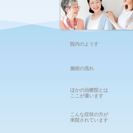
院内のようす
施術の流れ
ほかの治療院とは
ここが違います
こんな症状の方が
来院されています