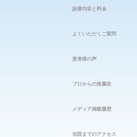
診療内容と料金
よくいただくご質問
患者様の声
プロからの推薦状
メディア掲載履歴
当院までのアクセス