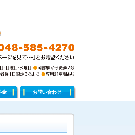
料金
お問い合わせ