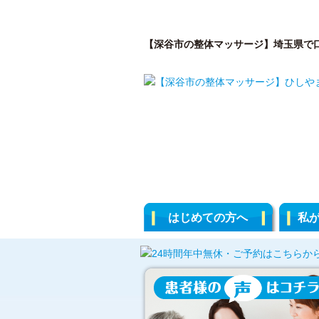
【深谷市の整体マッサージ】埼玉県で
はじめての方へ
私