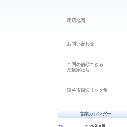
周辺地図
お問い合わせ
全国の信頼できる
治療家たち
深谷市周辺リンク集
営業カレンダー