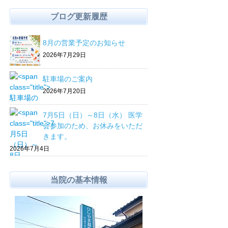
ブログ更新履歴
8月の営業予定のお知らせ
2026年7月29日
駐車場のご案内
2026年7月20日
7月5日（日）～8日（水） 医学
会参加のため、お休みをいただ
きます。
2026年7月4日
当院の基本情報