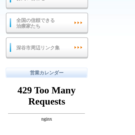
全国の信頼できる
治療家たち
深谷市周辺リンク集
営業カレンダー