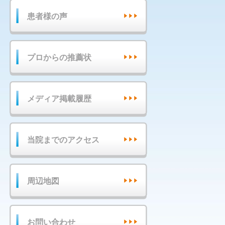
患者様の声
プロからの推薦状
メディア掲載履歴
当院までのアクセス
周辺地図
お問い合わせ