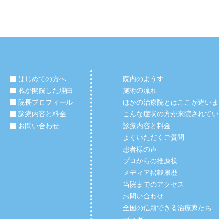
はじめての方へ
院内のようす
私が開院した理由
施術の流れ
院長プロフィール
ほかの治療院とはここが違いま
診療内容と料金
こんな症状の方が来院されてい
お問い合わせ
診療内容と料金
よくいただくご質問
患者様の声
プロからの推薦状
メディア掲載履歴
当院までのアクセス
お問い合わせ
全国の信頼できる治療家たち