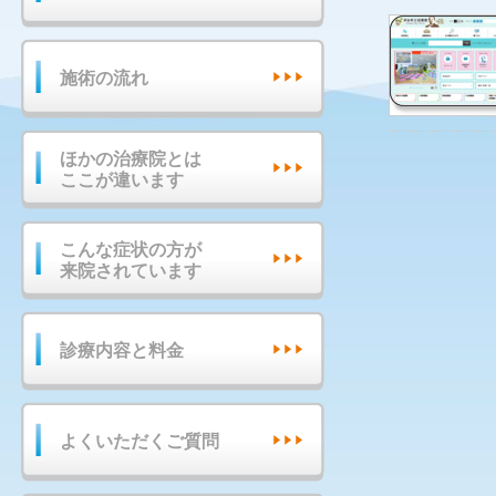
施術の流れ
ほかの治療院とは
ここが違います
こんな症状の方が
来院されています
診療内容と料金
よくいただくご質問