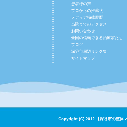
患者様の声
プロからの推薦状
メディア掲載履歴
当院までのアクセス
お問い合わせ
全国の信頼できる治療家たち
ブログ
深谷市周辺リンク集
サイトマップ
Copyright (C) 2012 【深谷市の整