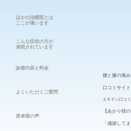
ほかの治療院とは
ここが違います
こんな症状の方が
来院されています
診療内容と料金
腰と膝の痛み
口コミサイト
よくいただくご質問
エキテン口コ
【あかり様の
患者様の声
「感謝してま