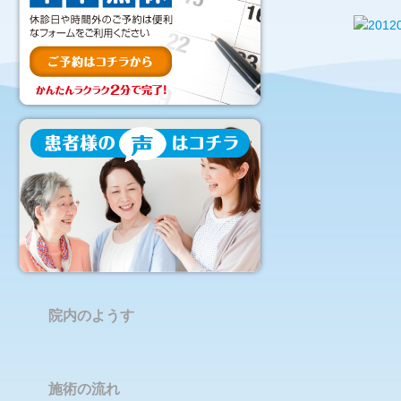
院内のようす
施術の流れ