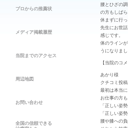
腰とひざの調
プロからの推薦状
の方もしばら
休まずに行っ
先生にお世話
メディア掲載履歴
感じです。
体のラインが
うになりまし
当院までのアクセス
【当院のコメ
あかり様
周辺地図
クチコミ投稿
最初は本当に
お仕事の方も
お問い合わせ
「正しい姿勢
「正しい姿勢
腰や膝への負
全国の信頼できる