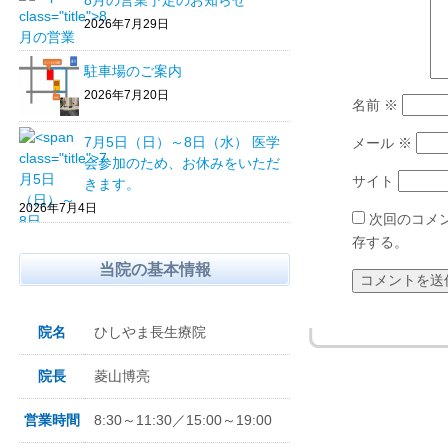
8月の営業予定のお知らせ
2026年7月29日
駐車場のご案内
2026年7月20日
名前
※
7月5日（日）～8日（水） 医学
メール
※
会参加のため、お休みをいただ
サイト
きます。
2026年7月4日
次回のコメ
存する。
当院の基本情報
院名
ひしやま長生療院
院長
菱山博亮
営業時間
8:30～11:30／15:00～19:00