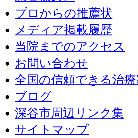
プロからの推薦状
メディア掲載履歴
当院までのアクセス
お問い合わせ
全国の信頼できる治療
ブログ
深谷市周辺リンク集
サイトマップ