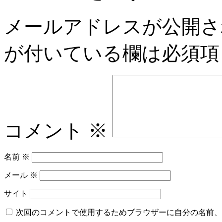
メールアドレスが公開さ
が付いている欄は必須項
コメント
※
名前
※
メール
※
サイト
次回のコメントで使用するためブラウザーに自分の名前、