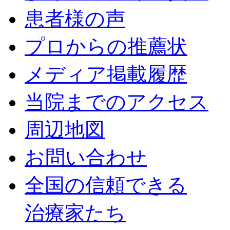
患者様の声
プロからの推薦状
メディア掲載履歴
当院までのアクセス
周辺地図
お問い合わせ
全国の信頼できる
治療家たち