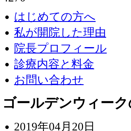
はじめての方へ
私が開院した理由
院長プロフィール
診療内容と料金
お問い合わせ
ゴールデンウィーク
2019年04月20日