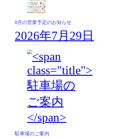
8月の営業予定のお知らせ
2026年7月29日
駐車場のご案内