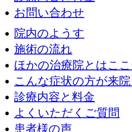
お問い合わせ
院内のようす
施術の流れ
ほかの治療院とはここ
こんな症状の方が来院
診療内容と料金
よくいただくご質問
患者様の声