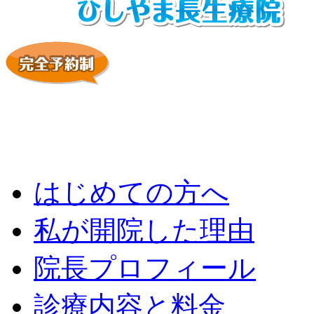
はじめての方へ
私が開院した理由
院長プロフィール
診療内容と料金