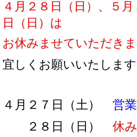
４月２８日（日）、５月
日（日）は
お休みませていただきま
宜しくお願いいたします
４月２７日（土）
営業
２８日（日）
休