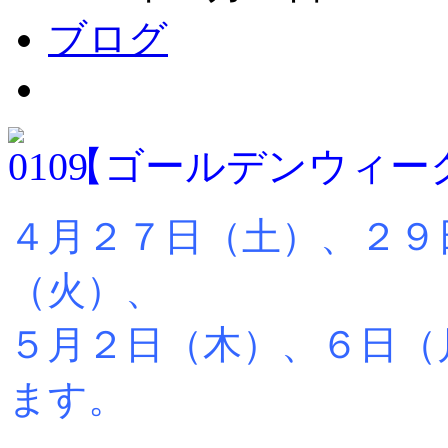
ブログ
【ゴールデンウィー
４月２７日（土）、２９
（火）、
５月２日（木）、６日（
ます。