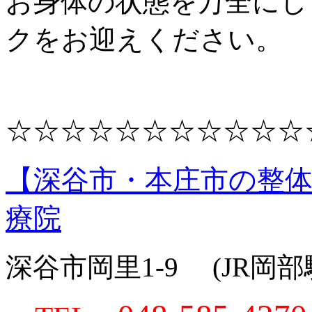
お身体の状態を万全にし
クをお迎えください。
☆☆☆☆☆☆☆☆☆☆☆
【深谷市・本庄市の整
療院
深谷市岡里1-9 (JR岡