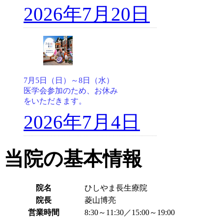
2026年7月20日
7月5日（日）～8日（水）
医学会参加のため、お休み
をいただきます。
2026年7月4日
当院の基本情報
院名
ひしやま長生療院
院長
菱山博亮
営業時間
8:30～11:30／15:00～19:00