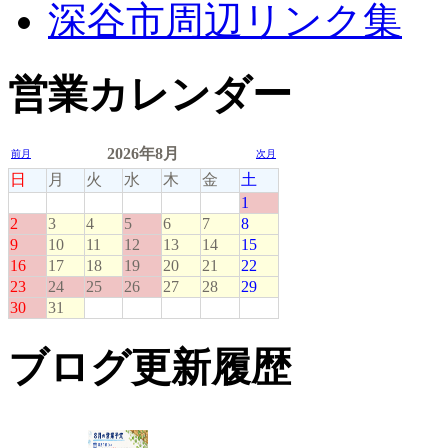
深谷市周辺リンク集
営業カレンダー
ブログ更新履歴