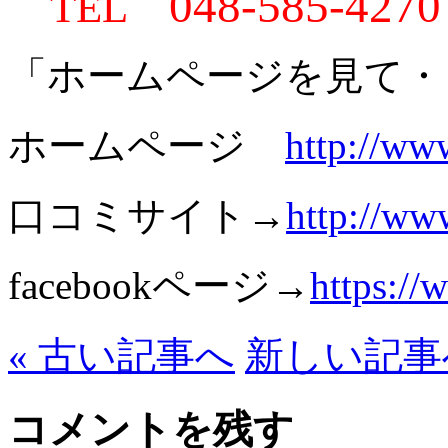
048-585-4270
TEL
「ホームページを見て・
ホームページ
http://ww
口コミサイト→
http://ww
facebookページ→
https:/
« 古い記事へ
新しい記事へ
コメントを残す