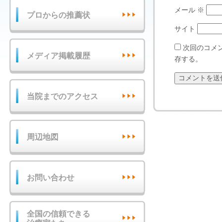
メール
※
プロからの推薦状
サイト
次回のコメ
メディア掲載履歴
存する。
当院までのアクセス
周辺地図
お問い合わせ
全国の信頼できる