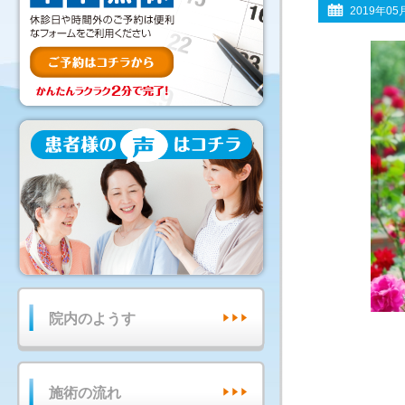
2019年05
院内のようす
施術の流れ