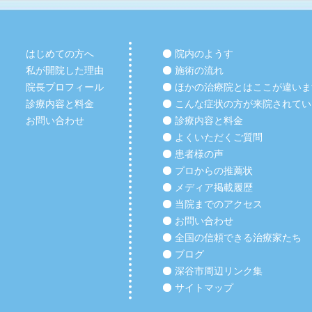
はじめての方へ
院内のようす
私が開院した理由
施術の流れ
院長プロフィール
ほかの治療院とはここが違いま
診療内容と料金
こんな症状の方が来院されてい
お問い合わせ
診療内容と料金
よくいただくご質問
患者様の声
プロからの推薦状
メディア掲載履歴
当院までのアクセス
お問い合わせ
全国の信頼できる治療家たち
ブログ
深谷市周辺リンク集
サイトマップ