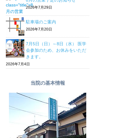
8月の営業予定のお知らせ
2026年7月29日
駐車場のご案内
2026年7月20日
7月5日（日）～8日（水） 医学
会参加のため、お休みをいただ
きます。
2026年7月4日
当院の基本情報