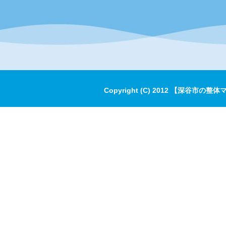
Copyright (C) 2012 【深谷市の整