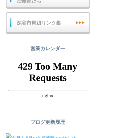
治療家たち
深谷市周辺リンク集
営業カレンダー
ブログ更新履歴