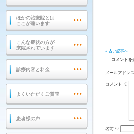
ほかの治療院とは
ここが違います
こんな症状の方が
来院されています
« 古い記事へ
コメントを
診療内容と料金
メールアドレ
コメント
※
よくいただくご質問
患者様の声
名前
※