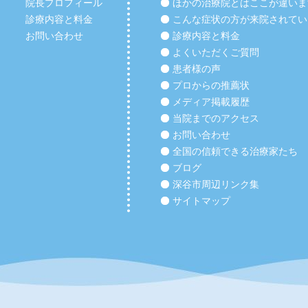
院長プロフィール
ほかの治療院とはここが違いま
診療内容と料金
こんな症状の方が来院されてい
お問い合わせ
診療内容と料金
よくいただくご質問
患者様の声
プロからの推薦状
メディア掲載履歴
当院までのアクセス
お問い合わせ
全国の信頼できる治療家たち
ブログ
深谷市周辺リンク集
サイトマップ