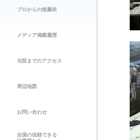
プロからの推薦状
メディア掲載履歴
当院までのアクセス
周辺地図
お問い合わせ
全国の信頼できる