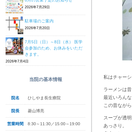
8月の営業予定のお知らせ
2026年7月29日
駐車場のご案内
2026年7月20日
7月5日（日）～8日（水） 医学
会参加のため、お休みをいただ
きます。
2026年7月4日
私はチャーシ
当院の基本情報
ラーメンは昔
最近いろんな
院名
ひしやま長生療院
この昔ながら
院長
菱山博亮
スープが透明
営業時間
8:30～11:30／15:00～19:00
あっさり。