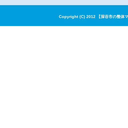
Copyright (C) 2012 【深谷市の整