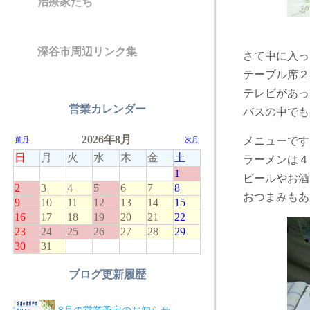
治療家たち
深谷市周辺リンク集
さて中に入っ
テーブル席２
テレビがあっ
営業カレンダー
バスの中でも
メニューです
ラーメンは４
ビールやお酒
おつまみもあ
ブログ更新履歴