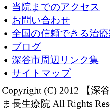
当院までのアクセス
お問い合わせ
全国の信頼できる治療
ブログ
深谷市周辺リンク集
サイトマップ
Copyright (C) 20
ま長生療院 All Rights Rese