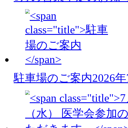
駐車場のご案内
2026