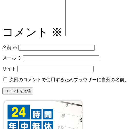
コメント
※
名前
※
メール
※
サイト
次回のコメントで使用するためブラウザーに自分の名前、