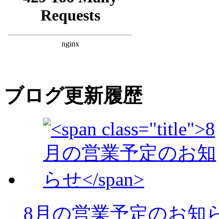
ブログ更新履歴
8月の営業予定のお知