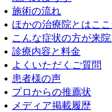
施術の流れ
ほかの治療院とはここ
こんな症状の方が来院
診療内容と料金
よくいただくご質問
患者様の声
プロからの推薦状
メディア掲載履歴