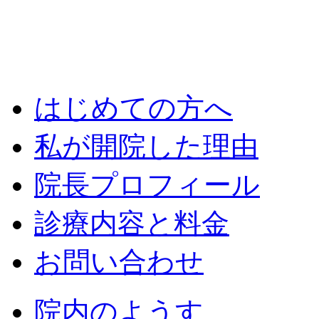
はじめての方へ
私が開院した理由
院長プロフィール
診療内容と料金
お問い合わせ
院内のようす