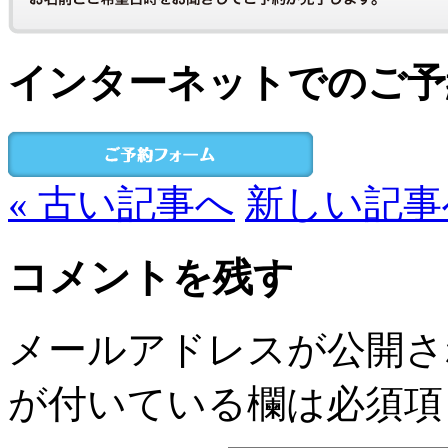
インターネットでのご予
« 古い記事へ
新しい記事へ
コメントを残す
メールアドレスが公開さ
が付いている欄は必須項