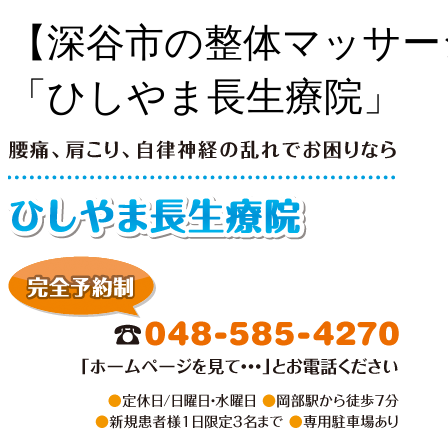
【深谷市の整体マッサー
「ひしやま長生療院」