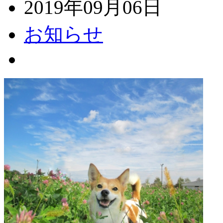
2019年09月06日
お知らせ