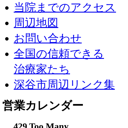
当院までのアクセス
周辺地図
お問い合わせ
全国の信頼できる
治療家たち
深谷市周辺リンク集
営業カレンダー