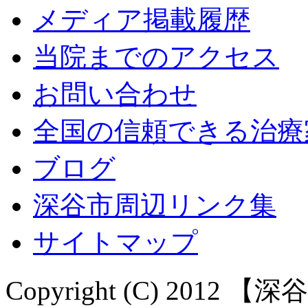
メディア掲載履歴
当院までのアクセス
お問い合わせ
全国の信頼できる治療
ブログ
深谷市周辺リンク集
サイトマップ
Copyright (C) 20