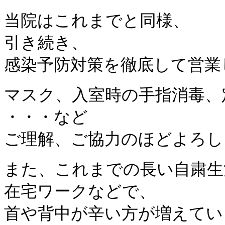
当院はこれまでと同様、
引き続き、
感染予防対策を徹底して営業
マスク、入室時の手指消毒、
・・・など
ご理解、ご協力のほどよろし
また、これまでの長い自粛生
在宅ワークなどで、
首や背中が辛い方が増えてい