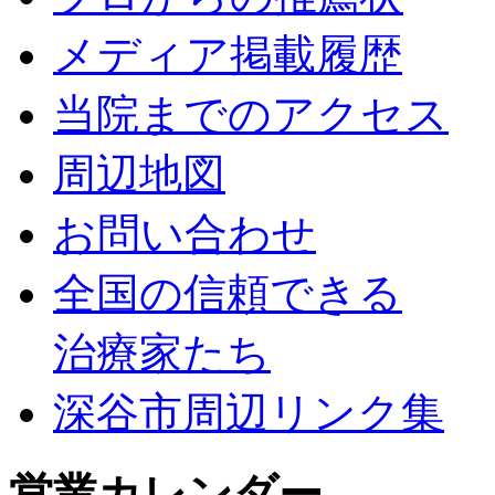
メディア掲載履歴
当院までのアクセス
周辺地図
お問い合わせ
全国の信頼できる
治療家たち
深谷市周辺リンク集
営業カレンダー