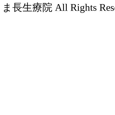
ま長生療院 All Rights Rese