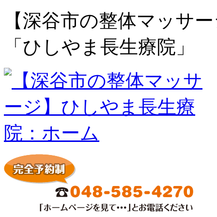
【深谷市の整体マッサー
「ひしやま長生療院」