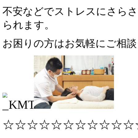
不安などでストレスにさらさ
られます。
お困りの方はお気軽にご相談
☆☆☆☆☆☆☆☆☆☆☆