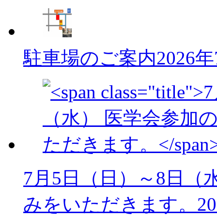
駐車場のご案内
2026
7月5日（日）～8日（
みをいただきます。
2