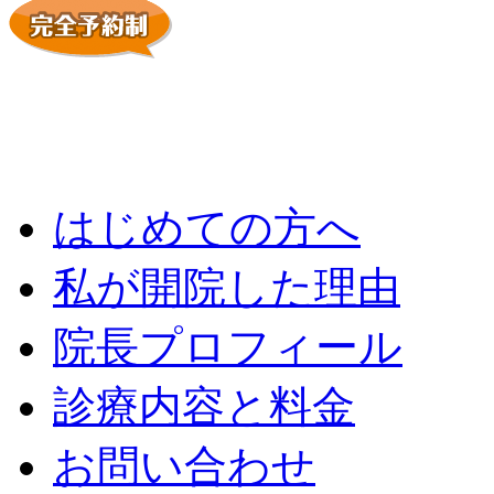
はじめての方へ
私が開院した理由
院長プロフィール
診療内容と料金
お問い合わせ