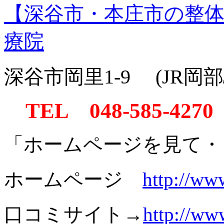
【深谷市・本庄市の整
療院
深谷市岡里1-9 (JR岡
TEL 048-585-4270
「ホームページを見て・
ホームページ
http://ww
口コミサイト→
http://ww