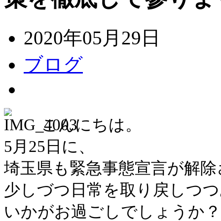
2020年05月29日
ブログ
こんにちは。
5月25日に、
埼玉県も緊急事態宣言が解除
少しづつ日常を取り戻しつつ
いかがお過ごしでしょうか？