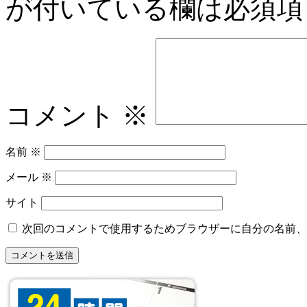
が付いている欄は必須項
コメント
※
名前
※
メール
※
サイト
次回のコメントで使用するためブラウザーに自分の名前、