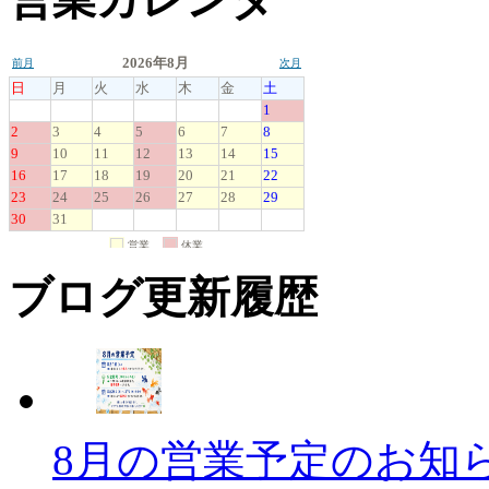
ブログ更新履歴
8月の営業予定のお知