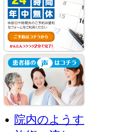
院内のようす