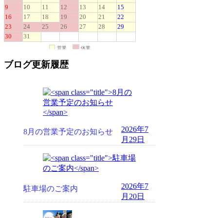
ブログ更新履歴
2026年7
8月の営業予定のお知らせ
月29日
2026年7
駐車場のご案内
月20日