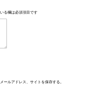
いる欄は必須項目です
メールアドレス、サイトを保存する。