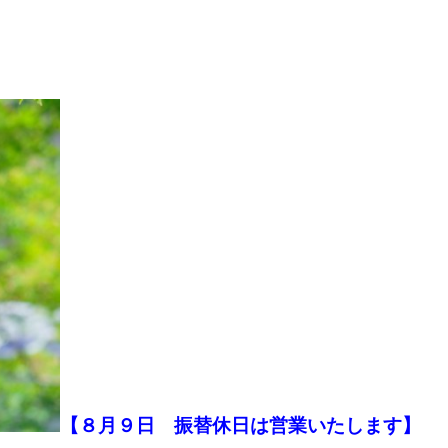
【８月９日 振替休日は営業いたします】