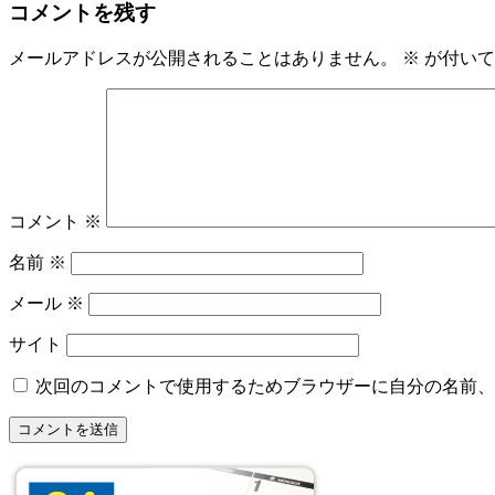
コメントを残す
メールアドレスが公開されることはありません。
※
が付いて
コメント
※
名前
※
メール
※
サイト
次回のコメントで使用するためブラウザーに自分の名前、