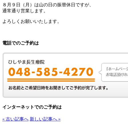
８月９日（月）は山の日の振替休日ですが、
通常通り営業します。
よろしくお願いいたします。
電話でのご予約は
インターネットでのご予約は
« 古い記事へ
新しい記事へ »