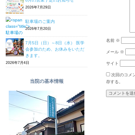
8月の営業予定のお知らせ
2026年7月29日
駐車場のご案内
2026年7月20日
名前
※
7月5日（日）～8日（水） 医学
会参加のため、お休みをいただ
メール
※
きます。
2026年7月4日
サイト
次回のコメ
当院の基本情報
存する。