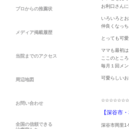
お利口さんに
プロからの推薦状
いろいろとお
仲良くなっち
メディア掲載履歴
とっても可愛
ママも最初は
当院までのアクセス
ここのところ
毎月１回メン
可愛らしいお
周辺地図
☆☆☆☆☆☆
お問い合わせ
【深谷市・
全国の信頼できる
深谷市岡里1-