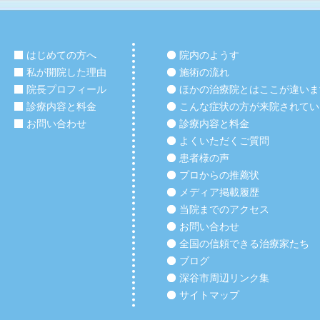
はじめての方へ
院内のようす
私が開院した理由
施術の流れ
院長プロフィール
ほかの治療院とはここが違いま
診療内容と料金
こんな症状の方が来院されてい
お問い合わせ
診療内容と料金
よくいただくご質問
患者様の声
プロからの推薦状
メディア掲載履歴
当院までのアクセス
お問い合わせ
全国の信頼できる治療家たち
ブログ
深谷市周辺リンク集
サイトマップ