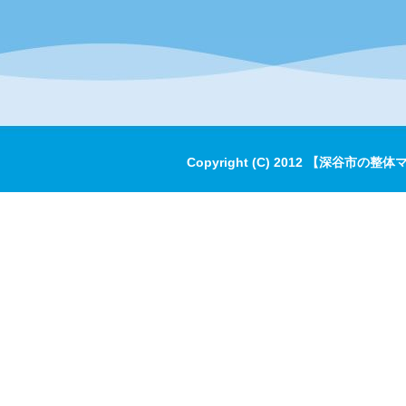
Copyright (C) 2012 【深谷市の整