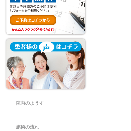
院内のようす
施術の流れ