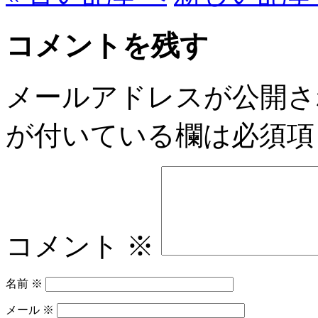
コメントを残す
メールアドレスが公開さ
が付いている欄は必須項
コメント
※
名前
※
メール
※