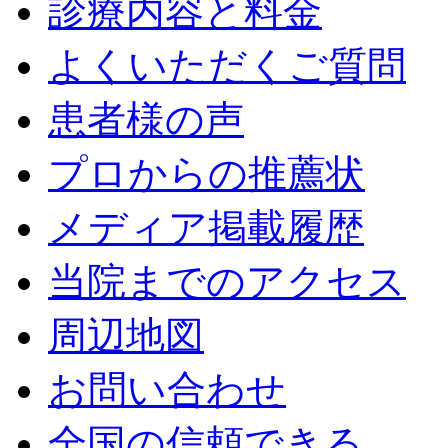
診療内容と料金
よくいただくご質問
患者様の声
プロからの推薦状
メディア掲載履歴
当院までのアクセス
周辺地図
お問い合わせ
全国の信頼できる