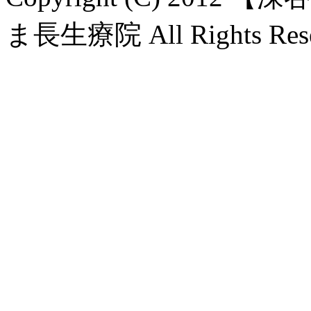
ま長生療院 All Rights Rese