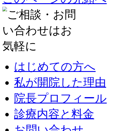
はじめての方へ
私が開院した理由
院長プロフィール
診療内容と料金
お問い合わせ