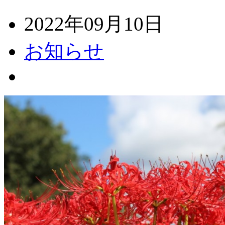
2022年09月10日
お知らせ