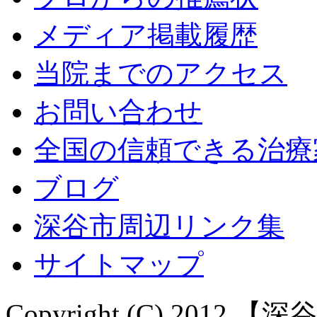
メディア掲載履歴
当院までのアクセス
お問い合わせ
全国の信頼できる治療
ブログ
深谷市周辺リンク集
サイトマップ
Copyright (C) 20