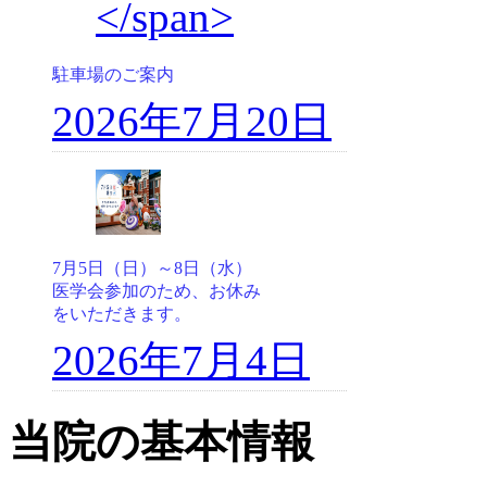
駐車場のご案内
2026年7月20日
7月5日（日）～8日（水）
医学会参加のため、お休み
をいただきます。
2026年7月4日
当院の基本情報