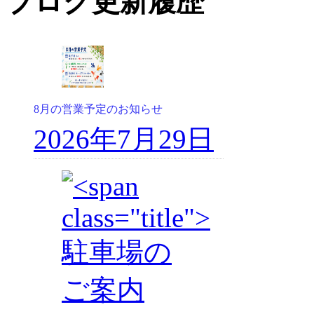
ブログ更新履歴
8月の営業予定のお知らせ
2026年7月29日