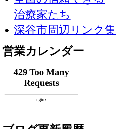
治療家たち
深谷市周辺リンク集
営業カレンダー