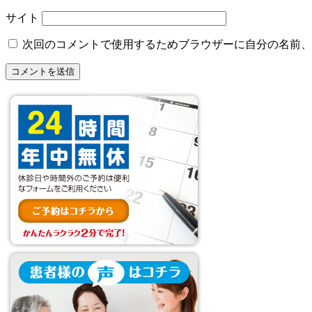
サイト
次回のコメントで使用するためブラウザーに自分の名前、