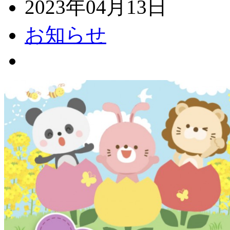
2023年04月13日
お知らせ