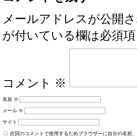
メールアドレスが公開さ
が付いている欄は必須項
コメント
※
名前
※
メール
※
サイト
次回のコメントで使用するためブラウザーに自分の名前、