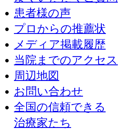
患者様の声
プロからの推薦状
メディア掲載履歴
当院までのアクセス
周辺地図
お問い合わせ
全国の信頼できる
治療家たち