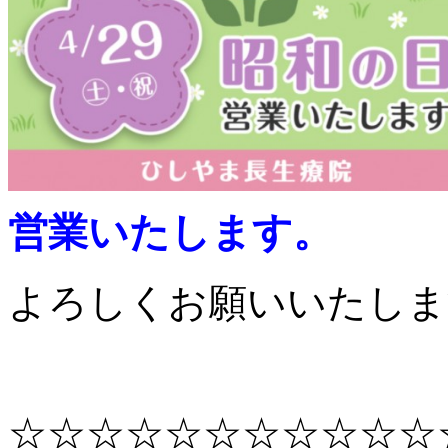
営業いたします。
よろしくお願いいたしま
☆☆☆☆☆☆☆☆☆☆☆