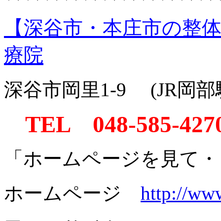
【深谷市・本庄市の整
療院
深谷市岡里1-9 (JR岡
TEL 048-585-427
「ホームページを見て・
ホームページ
http://ww