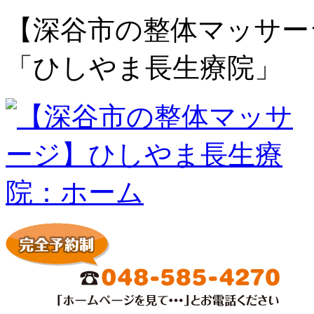
【深谷市の整体マッサー
「ひしやま長生療院」