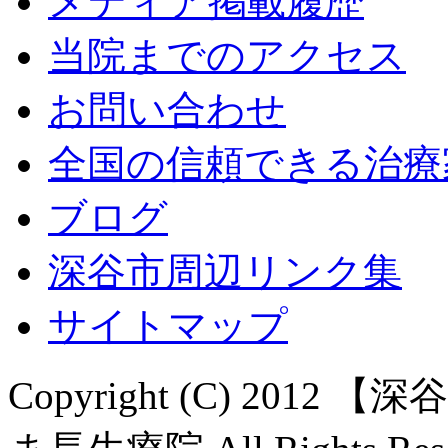
メディア掲載履歴
当院までのアクセス
お問い合わせ
全国の信頼できる治療
ブログ
深谷市周辺リンク集
サイトマップ
Copyright (C) 20