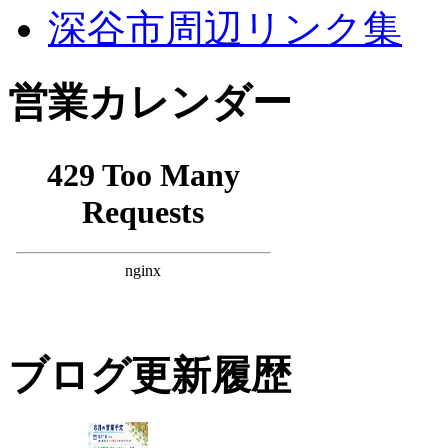
深谷市周辺リンク集
営業カレンダー
ブログ更新履歴