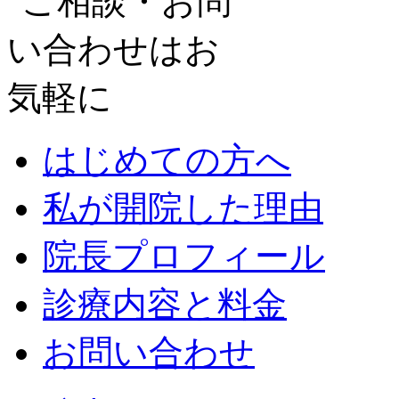
はじめての方へ
私が開院した理由
院長プロフィール
診療内容と料金
お問い合わせ