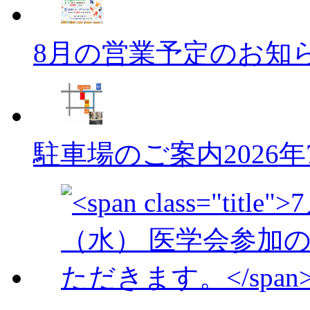
8月の営業予定のお知
駐車場のご案内
2026