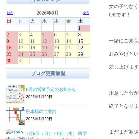
女の子でなく
OKです！
一緒にご来院
おみやげとい
差し上げます
ブログ更新履歴
8月の営業予定のお知らせ
用意した分が
2026年7月29日
終了となりま
駐車場のご案内
2026年7月20日
まだまだ寒暖
7月5日（日）～8日（水） 医学