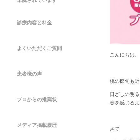
来院されています
診療内容と料金
よくいただくご質問
こんにちは。
患者様の声
桃の節句も近
日ざしの明る
プロからの推薦状
春を感じるよ
メディア掲載履歴
さて