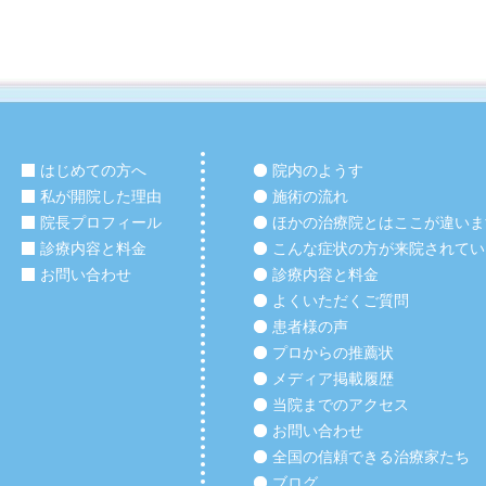
はじめての方へ
院内のようす
私が開院した理由
施術の流れ
院長プロフィール
ほかの治療院とはここが違いま
診療内容と料金
こんな症状の方が来院されてい
お問い合わせ
診療内容と料金
よくいただくご質問
患者様の声
プロからの推薦状
メディア掲載履歴
当院までのアクセス
お問い合わせ
全国の信頼できる治療家たち
ブログ