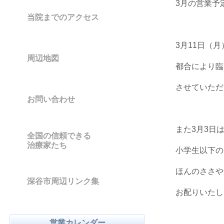
3月の営業予
当院までのアクセス
3月11日（
周辺地図
都合により臨
させていただ
お問い合わせ
また3月3日
全国の信頼できる
治療家たち
小学生以下の
ほんのささや
深谷市周辺リンク集
お配りいたし
営業カレンダー