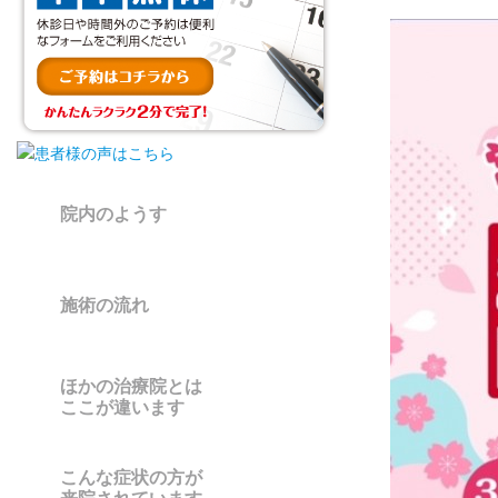
院内のようす
施術の流れ
ほかの治療院とは
ここが違います
こんな症状の方が