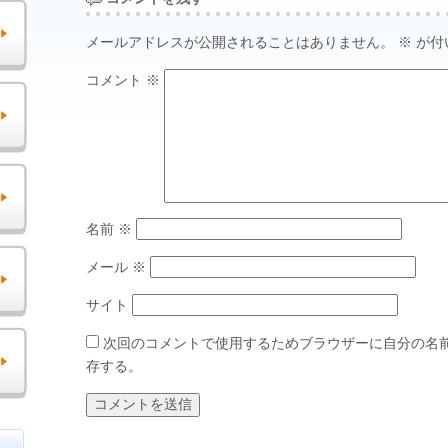
メールアドレスが公開されることはありません。
※
が付
コメント
※
名前
※
メール
※
サイト
次回のコメントで使用するためブラウザーに自分の名
存する。