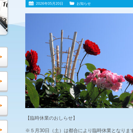
2026年05月20日
お知らせ
【臨時休業のおしらせ】
※５月30日（土）は都合により臨時休業となりま