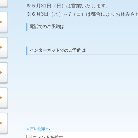
※５月31日（日）は営業いたします。
※６月3日（水）～7（日）は都合によりお休みさ
電話でのご予約は
インターネットでのご予約は
« 古い記事へ
コメントを残す