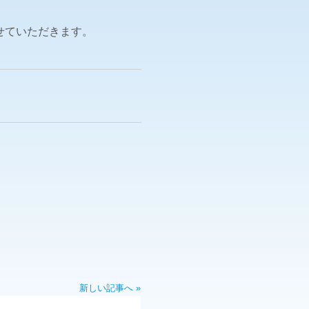
せていただきます。
新しい記事へ »