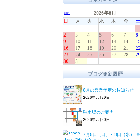
ブログ更新履歴
8月の営業予定のお知らせ
2026年7月29日
駐車場のご案内
2026年7月20日
7月5日（日）～8日（水） 