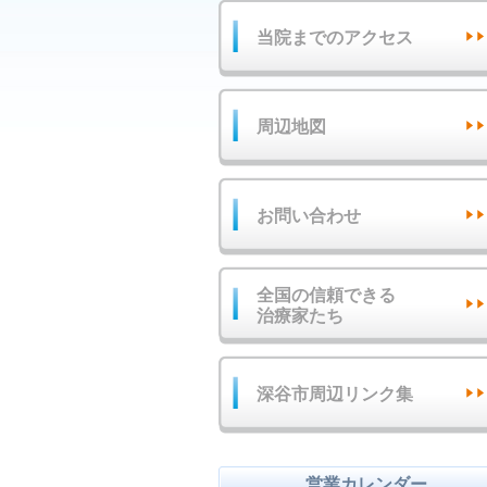
当院までのアクセス
周辺地図
お問い合わせ
全国の信頼できる
治療家たち
深谷市周辺リンク集
営業カレンダー