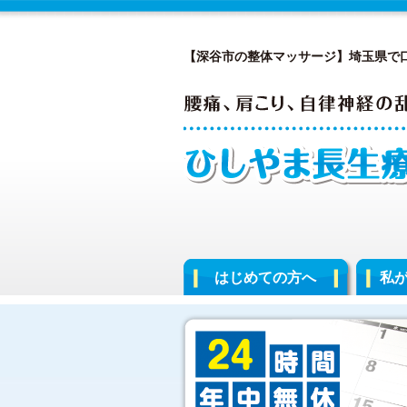
【深谷市の整体マッサージ】埼玉県で
はじめての方へ
私