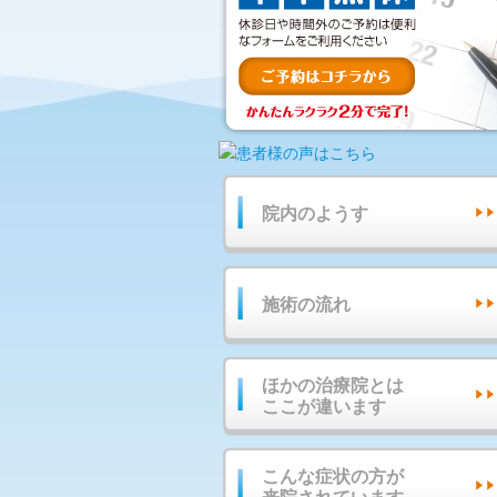
院内のようす
施術の流れ
ほかの治療院とは
ここが違います
こんな症状の方が