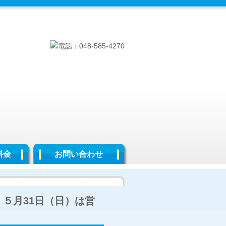
料金
お問い合わせ
 ５月31日（日）は営