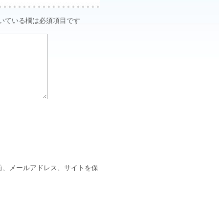
いている欄は必須項目です
前、メールアドレス、サイトを保