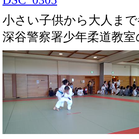
小さい子供から大人まで
深谷警察署少年柔道教室