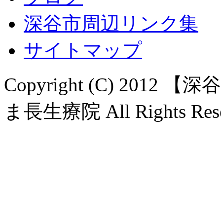
深谷市周辺リンク集
サイトマップ
Copyright (C) 20
ま長生療院 All Rights Rese