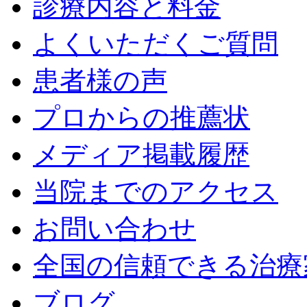
診療内容と料金
よくいただくご質問
患者様の声
プロからの推薦状
メディア掲載履歴
当院までのアクセス
お問い合わせ
全国の信頼できる治療
ブログ