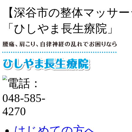
【深谷市の整体マッサー
「ひしやま長生療院」
はじめての方へ