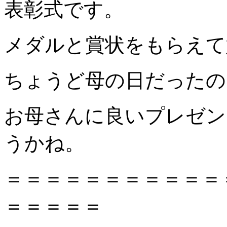
表彰式です。
メダルと賞状をもらえて
ちょうど母の日だったの
お母さんに良いプレゼン
うかね。
＝＝＝＝＝＝＝＝＝＝＝
＝＝＝＝＝