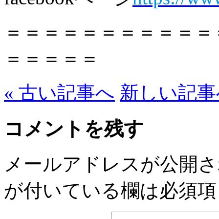
＝＝＝＝＝＝＝＝＝＝＝
＝＝＝＝＝
« 古い記事へ
新しい記事へ
コメントを残す
メールアドレスが公開さ
が付いている欄は必須項