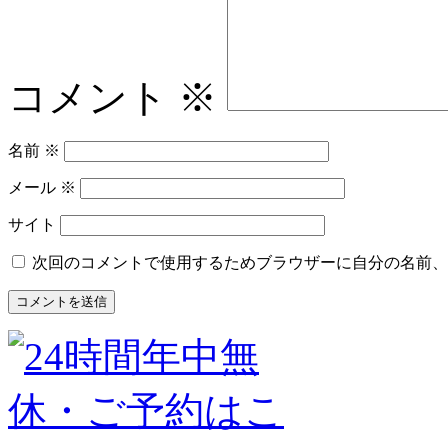
コメント
※
名前
※
メール
※
サイト
次回のコメントで使用するためブラウザーに自分の名前、