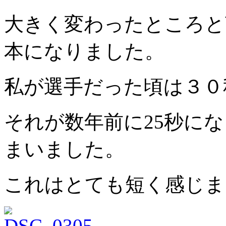
大きく変わったところと
本になりました。
私が選手だった頃は３０
それが数年前に25秒に
まいました。
これはとても短く感じま