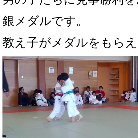
銀メダルです。
教え子がメダルをもらえ