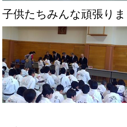
子供たちみんな頑張りま