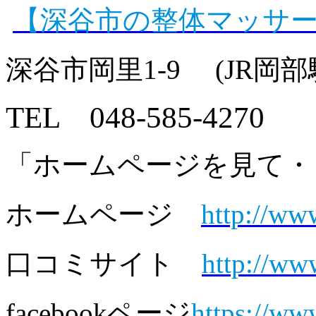
【深谷市の整体マッサ
深谷市岡里1-9 (JR岡
TEL 048-585-4270
「ホームページを見て・
ホームページ
http://ww
口コミサイト
http://ww
facebookページ
https://w