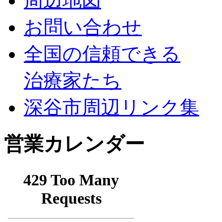
周辺地図
お問い合わせ
全国の信頼できる
治療家たち
深谷市周辺リンク集
営業カレンダー