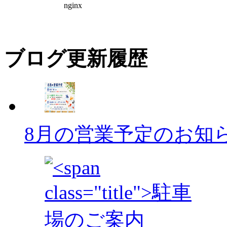
ブログ更新履歴
8月の営業予定のお知