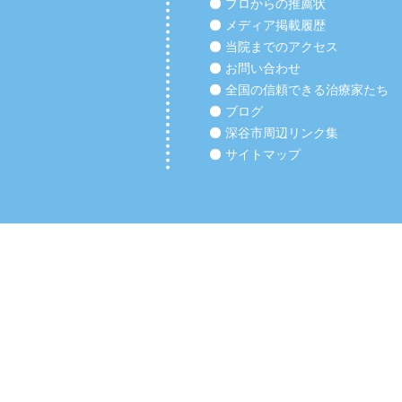
プロからの推薦状
メディア掲載履歴
当院までのアクセス
お問い合わせ
全国の信頼できる治療家たち
ブログ
深谷市周辺リンク集
サイトマップ
Copyright (C) 2012 【深谷市の整