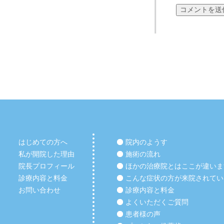
はじめての方へ
院内のようす
私が開院した理由
施術の流れ
院長プロフィール
ほかの治療院とはここが違いま
診療内容と料金
こんな症状の方が来院されてい
お問い合わせ
診療内容と料金
よくいただくご質問
患者様の声