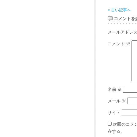
« 古い記事へ
コメントを
メールアドレ
コメント
※
名前
※
メール
※
サイト
次回のコメ
存する。