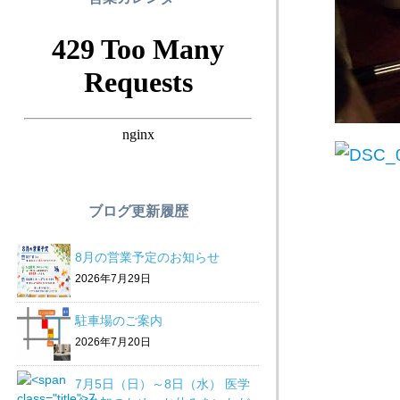
ブログ更新履歴
8月の営業予定のお知らせ
2026年7月29日
駐車場のご案内
2026年7月20日
7月5日（日）～8日（水） 医学