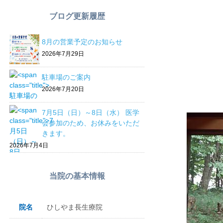
ブログ更新履歴
8月の営業予定のお知らせ
2026年7月29日
駐車場のご案内
2026年7月20日
7月5日（日）～8日（水） 医学
会参加のため、お休みをいただ
きます。
2026年7月4日
当院の基本情報
院名
ひしやま長生療院