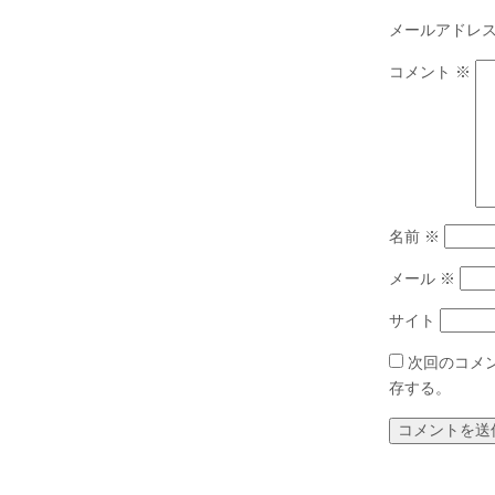
メールアドレ
コメント
※
名前
※
メール
※
サイト
次回のコメ
存する。