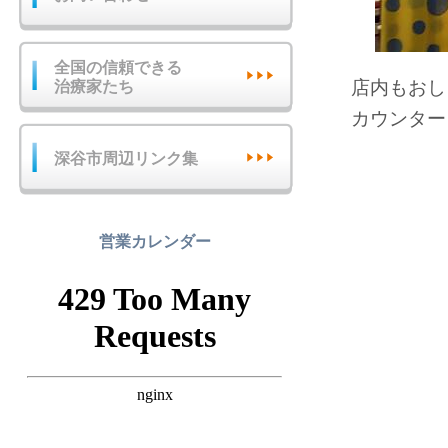
全国の信頼できる
店内もおしゃ
治療家たち
カウンター
深谷市周辺リンク集
営業カレンダー