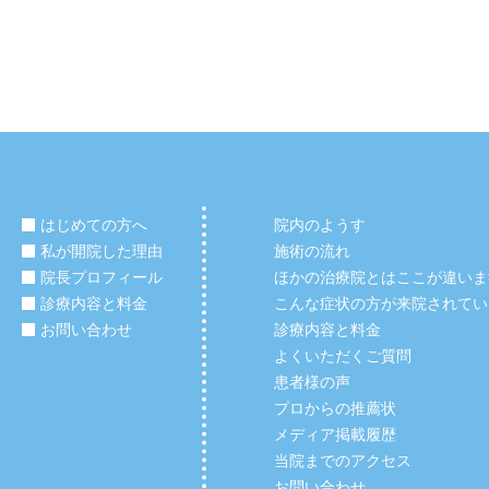
はじめての方へ
院内のようす
私が開院した理由
施術の流れ
院長プロフィール
ほかの治療院とはここが違いま
診療内容と料金
こんな症状の方が来院されてい
お問い合わせ
診療内容と料金
よくいただくご質問
患者様の声
プロからの推薦状
メディア掲載履歴
当院までのアクセス
お問い合わせ