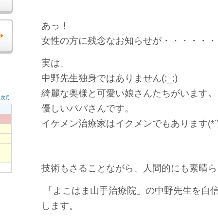
あっ！
女性の方に残念なお知らせが・・・・・・
実は、
中野先生独身ではありません(;_;)
綺麗な奥様と可愛い娘さんたちがいます。
優しいパパさんです。
イケメン治療家はイクメンでもあります(*´∀
技術もさることながら、人間的にも素晴ら
「よこはま山手治療院」の中野先生を自
します。