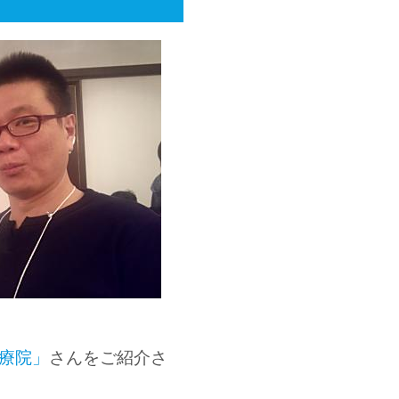
療院」
さんをご紹介さ