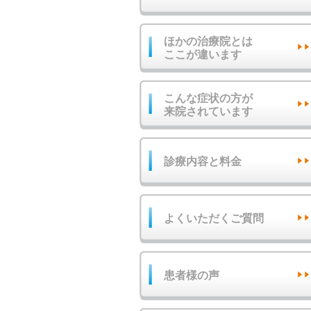
ほかの治療院とは
ここが違います
こんな症状の方が
来院されています
診療内容と料金
よくいただくご質問
患者様の声