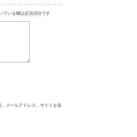
いている欄は必須項目です
前、メールアドレス、サイトを保