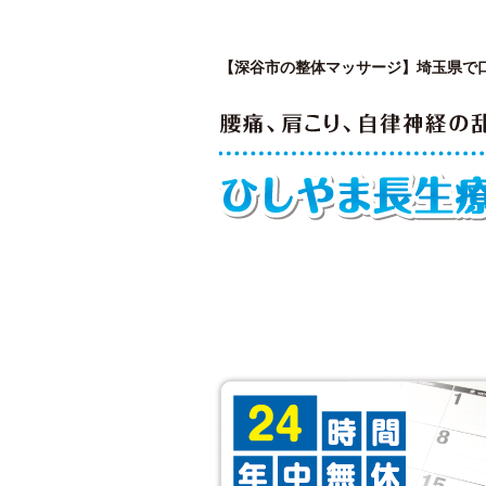
【深谷市の整体マッサージ】埼玉県で
はじめての方へ
私