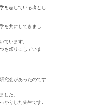
学を志している者とし
学を共にしてきまし
いています。
つも頼りにしていま
研究会があったのです
ました。
っかりした先生です。