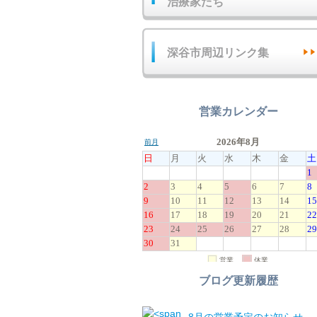
治療家たち
深谷市周辺リンク集
営業カレンダー
ブログ更新履歴