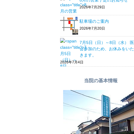
8月の営業予定のお知らせ
2026年7月29日
駐車場のご案内
2026年7月20日
7月5日（日）～8日（水） 
会参加のため、お休みをいた
きます。
2026年7月4日
当院の基本情報