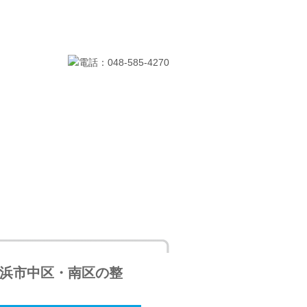
料金
お問い合わせ
横浜市中区・南区の整