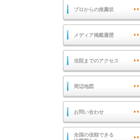
プロからの推薦状
メディア掲載履歴
当院までのアクセス
周辺地図
お問い合わせ
全国の信頼できる