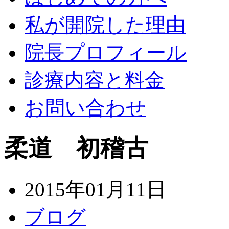
私が開院した理由
院長プロフィール
診療内容と料金
お問い合わせ
柔道 初稽古
2015年01月11日
ブログ