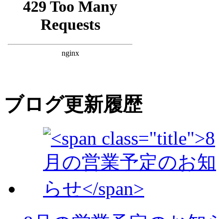
ブログ更新履歴