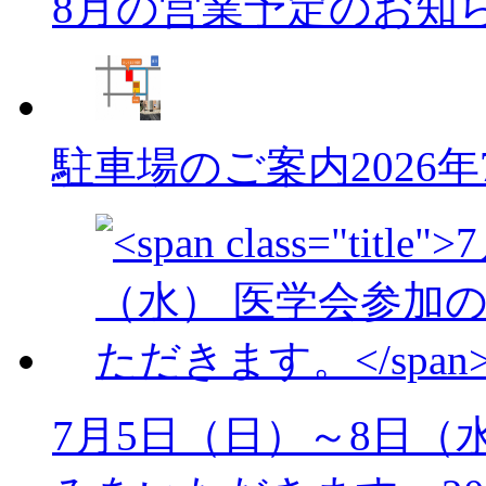
8月の営業予定のお知
駐車場のご案内
2026
7月5日（日）～8日（