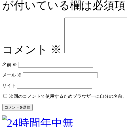
が付いている欄は必須項
コメント
※
名前
※
メール
※
サイト
次回のコメントで使用するためブラウザーに自分の名前、