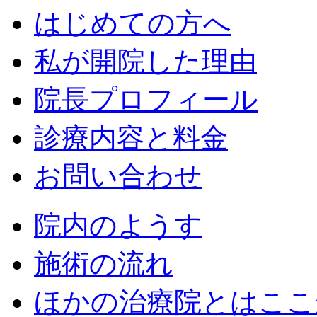
はじめての方へ
私が開院した理由
院長プロフィール
診療内容と料金
お問い合わせ
院内のようす
施術の流れ
ほかの治療院とはここ