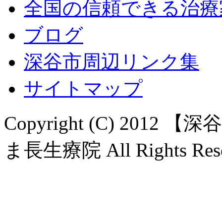
全国の信頼できる治療
ブログ
深谷市周辺リンク集
サイトマップ
Copyright (C) 20
ま長生療院 All Rights Rese