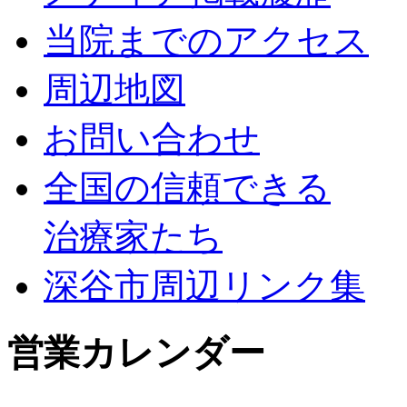
当院までのアクセス
周辺地図
お問い合わせ
全国の信頼できる
治療家たち
深谷市周辺リンク集
営業カレンダー