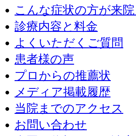
こんな症状の方が来院
診療内容と料金
よくいただくご質問
患者様の声
プロからの推薦状
メディア掲載履歴
当院までのアクセス
お問い合わせ