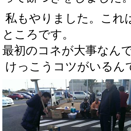
私もやりました。これ
ところです。
最初のコネが大事なん
けっこうコツがいるん