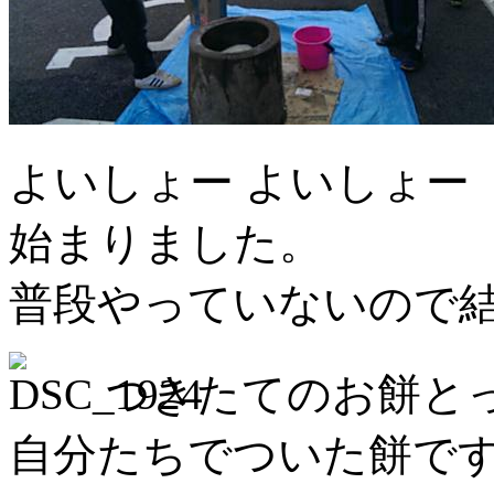
よいしょー よいしょー
始まりました。
普段やっていないので
つきたてのお餅と
自分たちでついた餅です