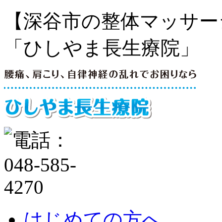
【深谷市の整体マッサー
「ひしやま長生療院」
はじめての方へ