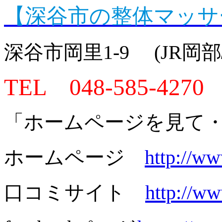
【深谷市の整体マッサ
深谷市岡里1-9 (JR岡
TEL 048-585-4270
「ホームページを見て
ホームページ
http://w
口コミサイト
http://ww