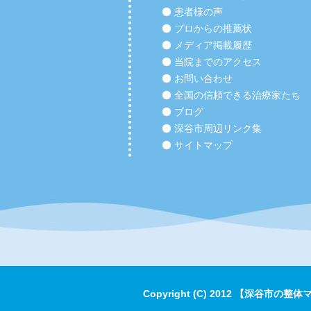
患者様の声
プロからの推薦状
メディア掲載履歴
当院までのアクセス
お問い合わせ
全国の信頼できる治療家たち
ブログ
深谷市周辺リンク集
サイトマップ
Copyright (C) 2012 【深谷市の整