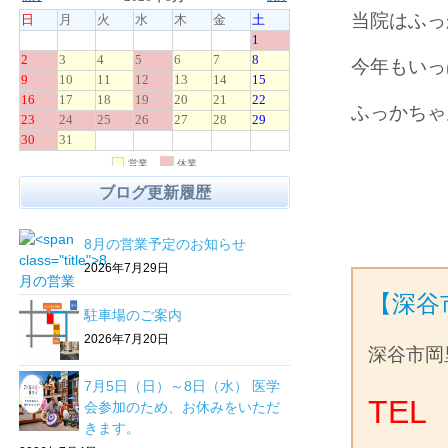
当院はふっ
今年もいっ
ふっかちゃ
ブログ更新履歴
8月の営業予定のお知らせ
2026年7月29日
【深谷
駐車場のご案内
2026年7月20日
深谷市岡
7月5日（日）～8日（水） 医学
TEL 
会参加のため、お休みをいただ
きます。