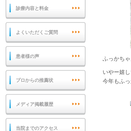
診療内容と料金
よくいただくご質問
患者様の声
ふっかちゃ
いやー嬉し
プロからの推薦状
今年もふっ
メディア掲載履歴
当院までのアクセス