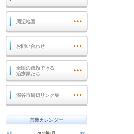
周辺地図
お問い合わせ
全国の信頼できる
治療家たち
深谷市周辺リンク集
営業カレンダー