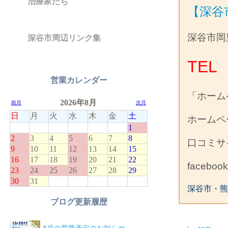
治療家たち
【深谷
深谷市岡
深谷市周辺リンク集
TEL 
営業カレンダー
「ホーム
ホーム
口コミ
facebo
深谷市・熊
ブログ更新履歴