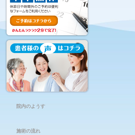
院内のようす
施術の流れ