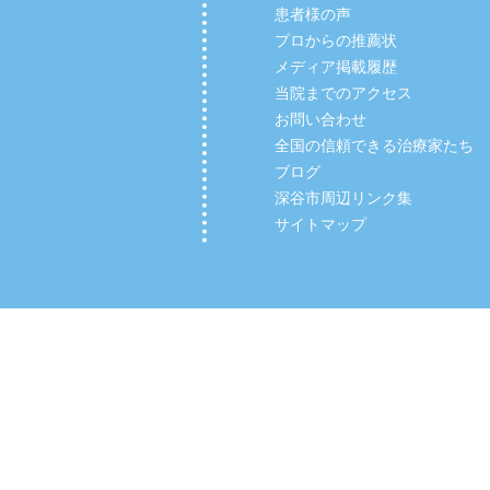
患者様の声
プロからの推薦状
メディア掲載履歴
当院までのアクセス
お問い合わせ
全国の信頼できる治療家たち
ブログ
深谷市周辺リンク集
サイトマップ
Copyright (C) 2012 【深谷市の整