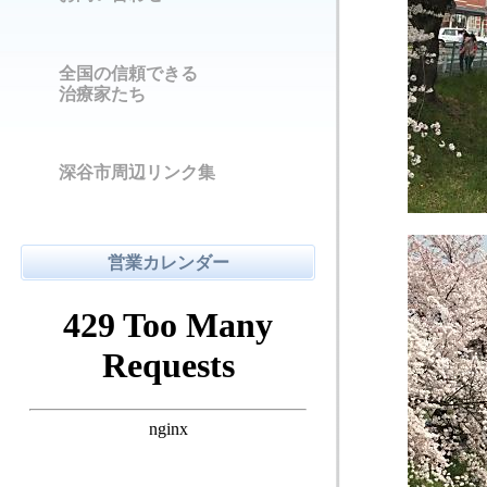
全国の信頼できる
治療家たち
深谷市周辺リンク集
営業カレンダー