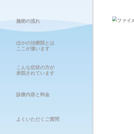
施術の流れ
ほかの治療院とは
ここが違います
こんな症状の方が
来院されています
診療内容と料金
よくいただくご質問