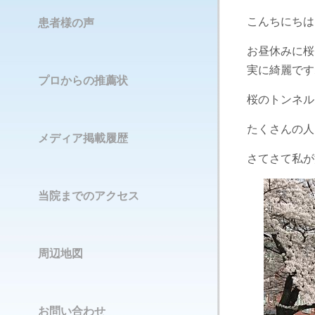
こんちにちは
患者様の声
お昼休みに桜
実に綺麗です
プロからの推薦状
桜のトンネル
たくさんの人
メディア掲載履歴
さて
さて私が
当院までのアクセス
周辺地図
お問い合わせ