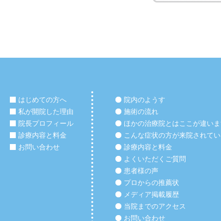
はじめての方へ
院内のようす
私が開院した理由
施術の流れ
院長プロフィール
ほかの治療院とはここが違いま
診療内容と料金
こんな症状の方が来院されてい
お問い合わせ
診療内容と料金
よくいただくご質問
患者様の声
プロからの推薦状
メディア掲載履歴
当院までのアクセス
お問い合わせ