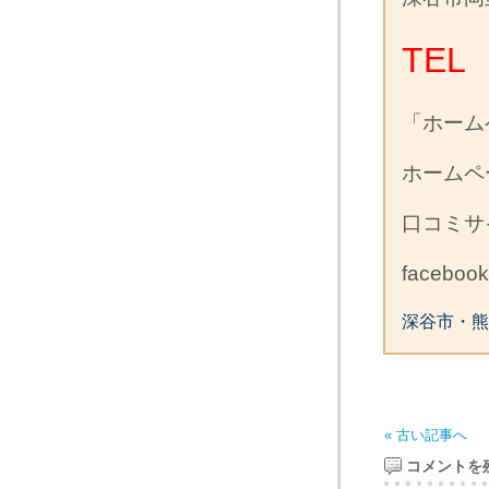
TEL 
「ホーム
ホーム
口コミ
facebo
深谷市・熊
« 古い記事へ
コメントを