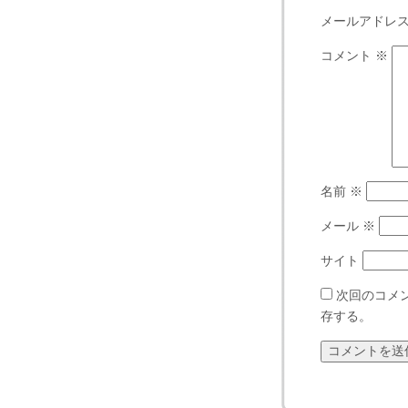
メールアドレ
コメント
※
名前
※
メール
※
サイト
次回のコメ
存する。