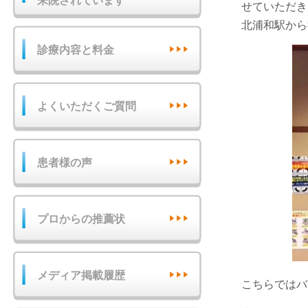
来院されています
せていただき
北浦和駅から
診療内容と料金
よくいただくご質問
患者様の声
プロからの推薦状
メディア掲載履歴
こちらではバ