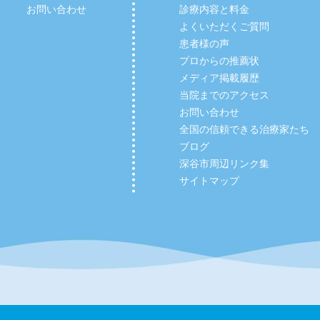
お問い合わせ
診療内容と料金
よくいただくご質問
患者様の声
プロからの推薦状
メディア掲載履歴
当院までのアクセス
お問い合わせ
全国の信頼できる治療家たち
ブログ
深谷市周辺リンク集
サイトマップ