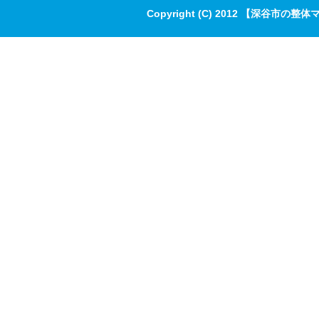
Copyright (C) 2012 【深谷市の整