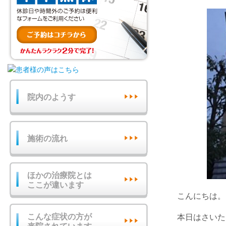
院内のようす
施術の流れ
ほかの治療院とは
ここが違います
こんにちは。
こんな症状の方が
本日はさいた