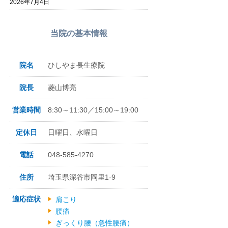
2026年7月4日
当院の基本情報
院名
ひしやま長生療院
院長
菱山博亮
営業時間
8:30～11:30／15:00～19:00
定休日
日曜日、水曜日
電話
048-585-4270
住所
埼玉県深谷市岡里1-9
適応症状
肩こり
腰痛
ぎっくり腰（急性腰痛）