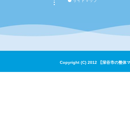
サイトマップ
Copyright (C) 2012 【深谷市の整