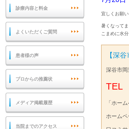
診療内容と料金
宜しくお願い
暑くなってま
よくいただくご質問
こまめに水分
【深谷
患者様の声
深谷市岡
プロからの推薦状
TEL 
「ホーム
メディア掲載履歴
ホーム
当院までのアクセス