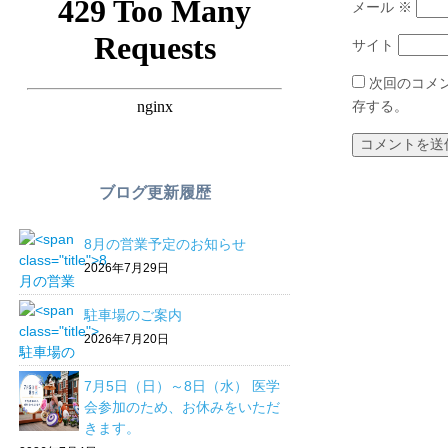
メール
※
サイト
次回のコメ
存する。
ブログ更新履歴
8月の営業予定のお知らせ
2026年7月29日
駐車場のご案内
2026年7月20日
7月5日（日）～8日（水） 医学
会参加のため、お休みをいただ
きます。