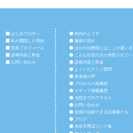
はじめての方へ
院内のようす
私が開院した理由
施術の流れ
院長プロフィール
ほかの治療院とはここが違いま
診療内容と料金
こんな症状の方が来院されてい
お問い合わせ
診療内容と料金
よくいただくご質問
患者様の声
プロからの推薦状
メディア掲載履歴
当院までのアクセス
お問い合わせ
全国の信頼できる治療家たち
ブログ
深谷市周辺リンク集