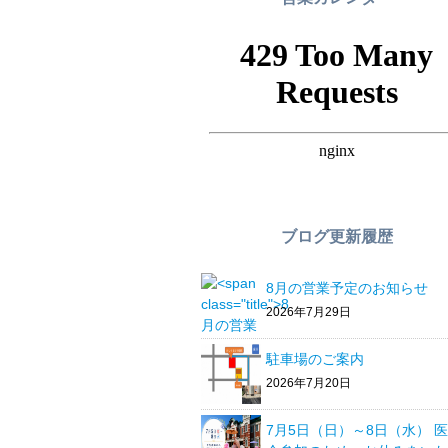
ブログ更新履歴
8月の営業予定のお知らせ
2026年7月29日
駐車場のご案内
2026年7月20日
7月5日（日）～8日（水） 