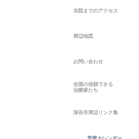
当院までのアクセス
周辺地図
お問い合わせ
全国の信頼できる
治療家たち
深谷市周辺リンク集
営業カレンダー