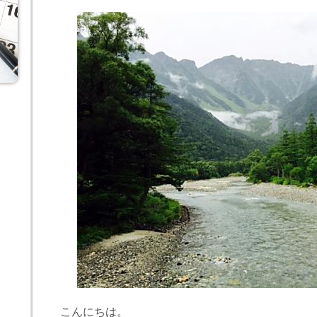
こんにちは。