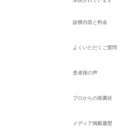
来院されています
診療内容と料金
よくいただくご質問
患者様の声
プロからの推薦状
メディア掲載履歴