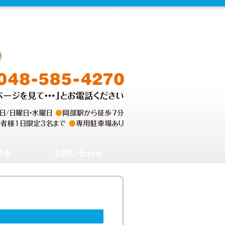
料金
お問い合わせ