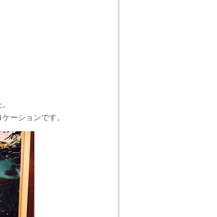
た。
ロケーションです。