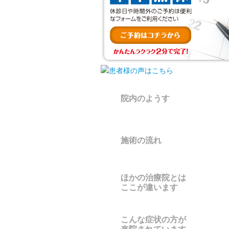
院内のようす
施術の流れ
ほかの治療院とは
ここが違います
こんな症状の方が