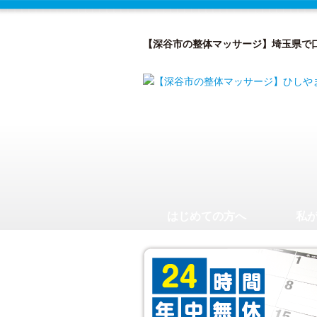
【深谷市の整体マッサージ】埼玉県で
はじめての方へ
私