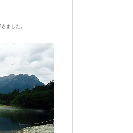
行きました。