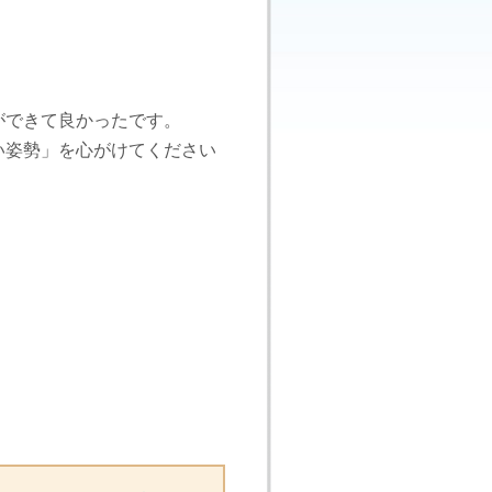
ができて良かったです。
い姿勢」を心がけてください