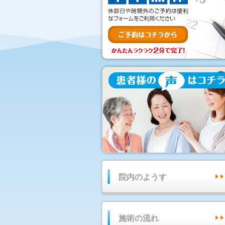
院内のようす
施術の流れ