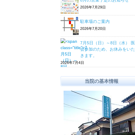
8月の営業予定のお知らせ
2026年7月29日
駐車場のご案内
2026年7月20日
7月5日（日）～8日（水） 
会参加のため、お休みをいた
きます。
2026年7月4日
当院の基本情報