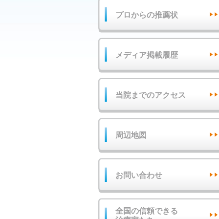
プロからの推薦状
メディア掲載履歴
当院までのアクセス
周辺地図
お問い合わせ
全国の信頼できる