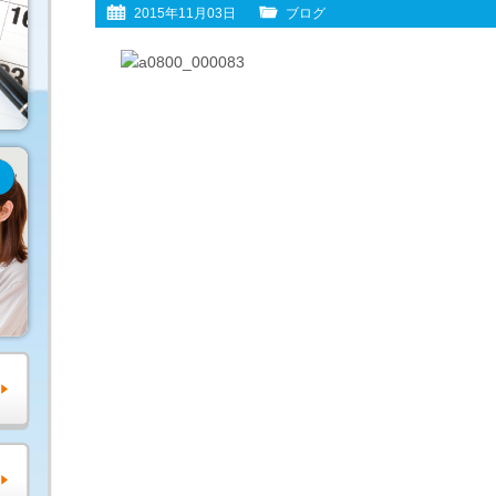
2015年11月03日
ブログ