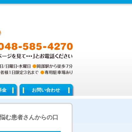
料金
お問い合わせ
悩む患者さんからの口