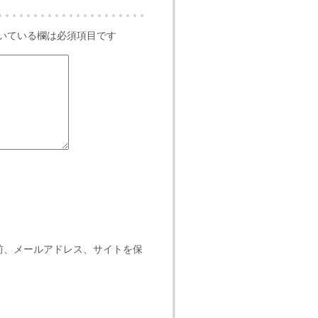
いている欄は必須項目です
前、メールアドレス、サイトを保