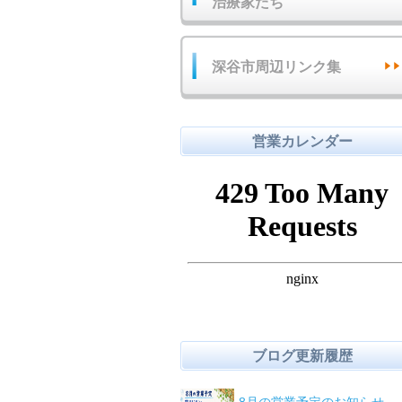
治療家たち
深谷市周辺リンク集
営業カレンダー
ブログ更新履歴