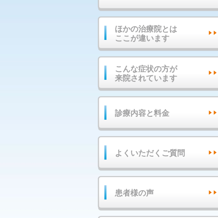
ほかの治療院とは
ここが違います
こんな症状の方が
来院されています
診療内容と料金
よくいただくご質問
患者様の声