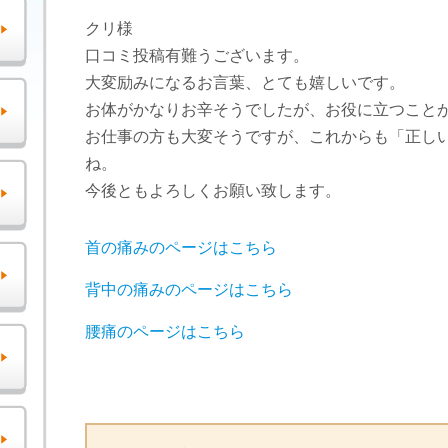
クリ様
口コミ投稿有難うございます。
大変励みになるお言葉、とても嬉しいです。
お体がかなりお辛そうでしたが、お役に立つこと
お仕事の方も大変そうですが、これからも「正し
ね。
今後ともよろしくお願い致します。
首の痛みのページはこちら
背中の痛みのページはこちら
腰痛のページはこちら