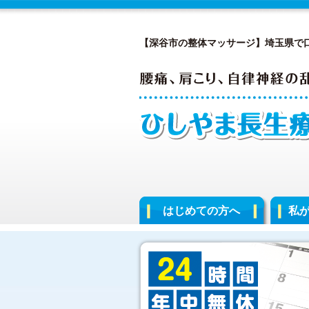
【深谷市の整体マッサージ】埼玉県で
はじめての方へ
私