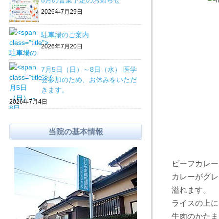
8月の営業予定のお知らせ
2026年7月29日
駐車場のご案内
2026年7月20日
7月5日（日）～8日（水） 医学
会参加のため、お休みをいただ
きます。
2026年7月4日
当院の基本情報
ビーフカレー
カレーがグレ
溢れます。
ライスの上に
牛肉のかたま