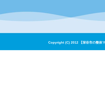
Copyright (C) 2012 【深谷市の整