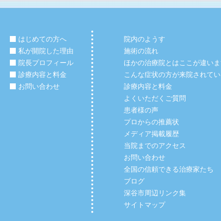
はじめての方へ
院内のようす
私が開院した理由
施術の流れ
院長プロフィール
ほかの治療院とはここが違いま
診療内容と料金
こんな症状の方が来院されてい
お問い合わせ
診療内容と料金
よくいただくご質問
患者様の声
プロからの推薦状
メディア掲載履歴
当院までのアクセス
お問い合わせ
全国の信頼できる治療家たち
ブログ
深谷市周辺リンク集
サイトマップ