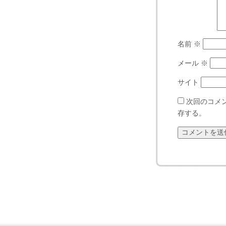
名前
※
メール
※
サイト
次回のコメ
存する。