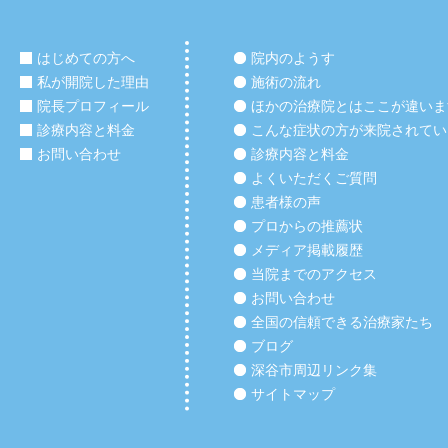
はじめての方へ
院内のようす
私が開院した理由
施術の流れ
院長プロフィール
ほかの治療院とはここが違いま
診療内容と料金
こんな症状の方が来院されてい
お問い合わせ
診療内容と料金
よくいただくご質問
患者様の声
プロからの推薦状
メディア掲載履歴
当院までのアクセス
お問い合わせ
全国の信頼できる治療家たち
ブログ
深谷市周辺リンク集
サイトマップ