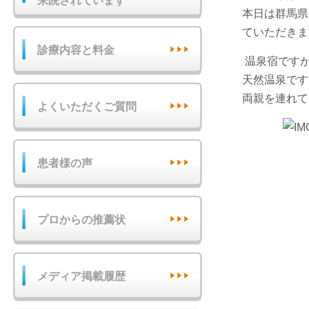
来院されています
本日は群馬県
ていただきま
診療内容と料金
温泉宿です
天然温泉です
両親を連れて
よくいただくご質問
患者様の声
プロからの推薦状
メディア掲載履歴