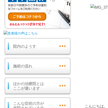
院内のようす
施術の流れ
ほかの治療院とは
ここが違います
こんな症状の方が
こんにちは。