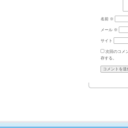
名前
※
メール
※
サイト
次回のコメ
存する。