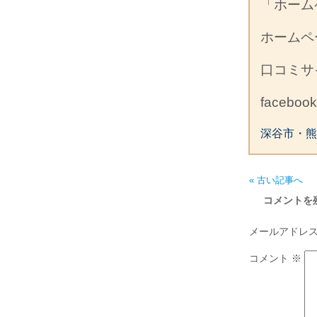
「ホーム
ホーム
口コミ
facebo
深谷市・熊
« 古い記事へ
コメントを
メールアドレ
コメント
※