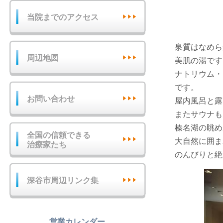
当院までのアクセス
泉質はなめら
周辺地図
美肌の湯です
ナトリウム・
です。
お問い合わせ
屋内風呂と露
またサウナも
榛名湖の眺め
全国の信頼できる
大自然に囲ま
治療家たち
のんびりと絶
深谷市周辺リンク集
営業カレンダー