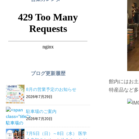
ブログ更新履歴
館内にはお土
8月の営業予定のお知らせ
特産品など多
2026年7月29日
駐車場のご案内
2026年7月20日
7月5日（日）～8日（水） 医学