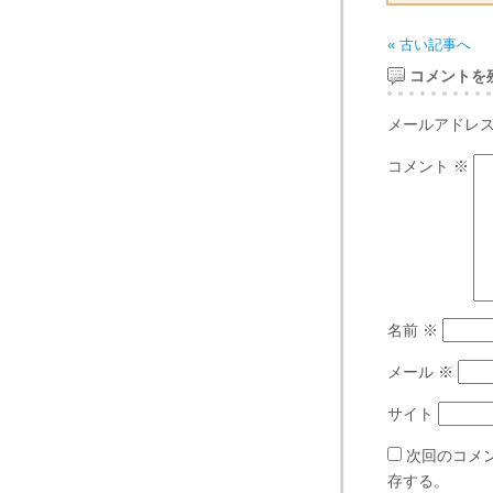
« 古い記事へ
コメントを
メールアドレ
コメント
※
名前
※
メール
※
サイト
次回のコメ
存する。