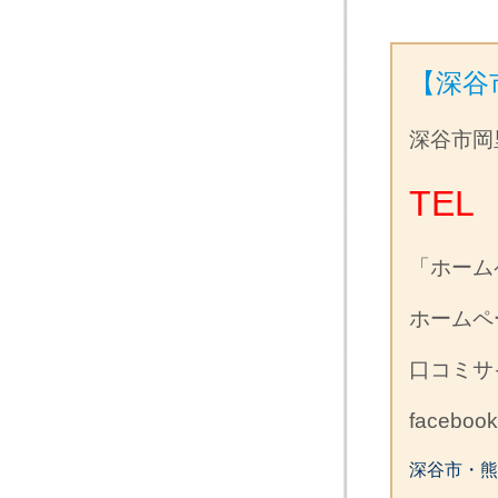
【深谷
深谷市岡
TEL 
「ホーム
ホーム
口コミ
facebo
深谷市・熊