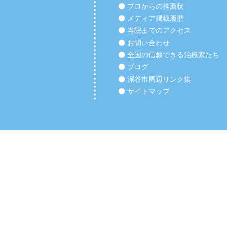
プロからの推薦状
メディア掲載履歴
当院までのアクセス
お問い合わせ
全国の信頼できる治療家たち
ブログ
深谷市周辺リンク集
サイトマップ
Copyright (C) 2012 【深谷市の整