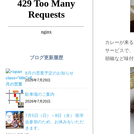
カレーが来る
サービスで、
ブログ更新履歴
胡椒など味付
8月の営業予定のお知らせ
2026年7月29日
駐車場のご案内
2026年7月20日
7月5日（日）～8日（水） 医学
会参加のため、お休みをいただ
きます。