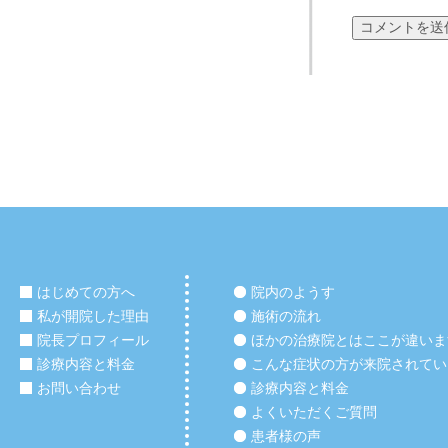
はじめての方へ
院内のようす
私が開院した理由
施術の流れ
院長プロフィール
ほかの治療院とはここが違いま
診療内容と料金
こんな症状の方が来院されてい
お問い合わせ
診療内容と料金
よくいただくご質問
患者様の声