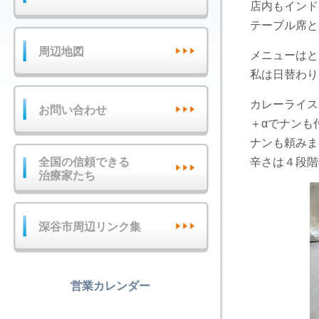
店内もインド
テーブル席と
周辺地図
メニューはと
私は日替わり
カレーライス
お問い合わせ
＋αでナンも
ナンも頼みま
全国の信頼できる
辛さは４段階
治療家たち
深谷市周辺リンク集
営業カレンダー