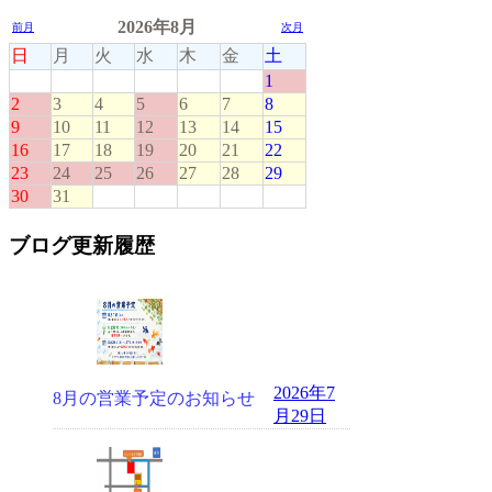
ブログ更新履歴
2026年7
8月の営業予定のお知らせ
月29日