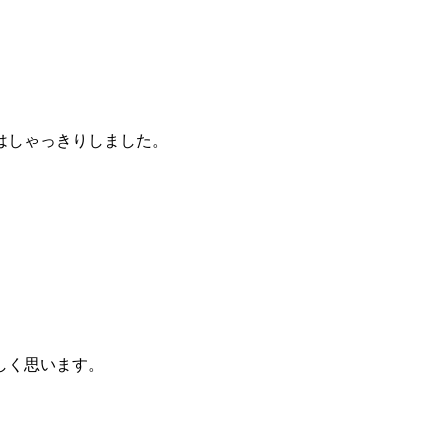
はしゃっきりしました。
。
しく思います。