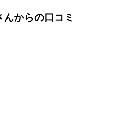
さんからの口コミ