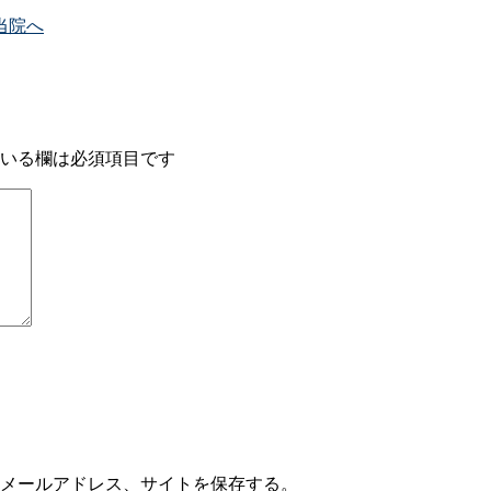
当院へ
いる欄は必須項目です
メールアドレス、サイトを保存する。