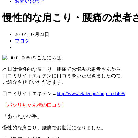
お問い合わせ
慢性的な肩こり・腰痛の患者
2016年07月23日
ブログ
こんにちは。
本日は慢性的な肩こり、腰痛でお悩みの患者さんから、
口コミサイトエキテンに口コミをいただきましたので、
ご紹介させていただきます。
口コミサイトエキテン→
http://www.ekiten.jp/shop_551408/
【パシリちゃん様の口コミ】
「あったかい手」
慢性的な肩こり、腰痛でお世話になりました。