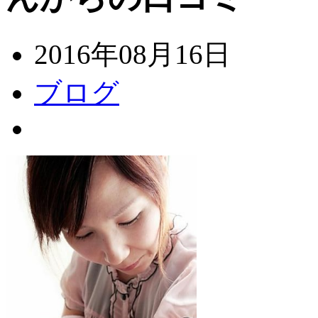
2016年08月16日
ブログ