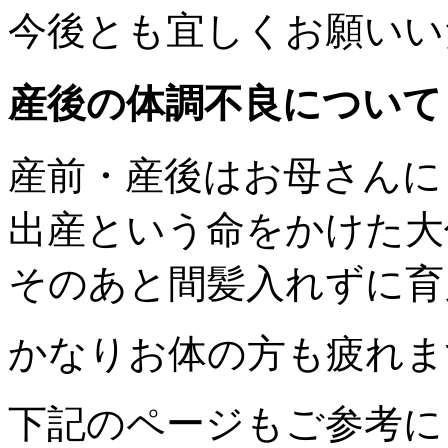
今後とも宜しくお願いい
産後の体調不良について
産前・産後はお母さんに
出産という命をかけた大
そのあと間髪入れずに育
かなりお体の方も疲れま
下記のページもご参考に