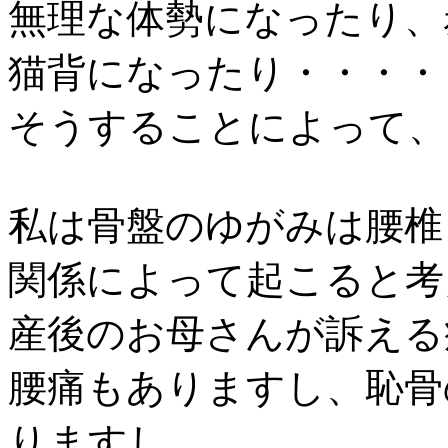
無理な体勢になったり、
猫背になったり・・・・
そうすることによって、
私は骨盤のゆがみは腰椎
関係によって起こると考
産後のお母さんが訴える
腰痛もありますし、恥骨
りますし、