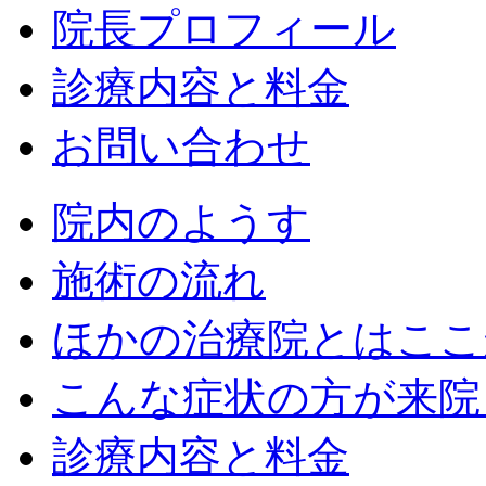
院長プロフィール
診療内容と料金
お問い合わせ
院内のようす
施術の流れ
ほかの治療院とはここ
こんな症状の方が来院
診療内容と料金