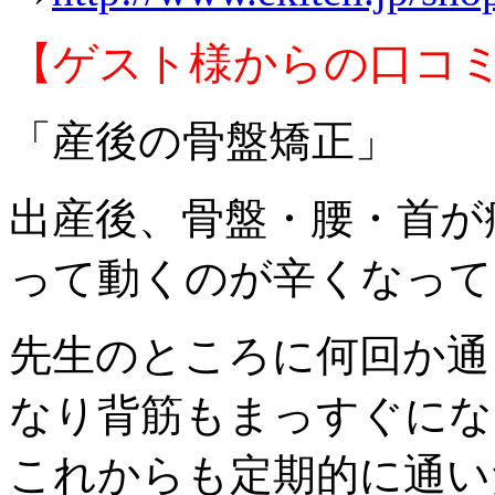
【ゲスト様からの口コ
「産後の骨盤矯正」
出産後、骨盤・腰・首が
って動くのが辛くなって
先生のところに何回か通
なり背筋もまっすぐにな
これからも定期的に通い