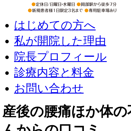
はじめての方へ
私が開院した理由
院長プロフィール
診療内容と料金
お問い合わせ
産後の腰痛ほか体の
んからの口コミ