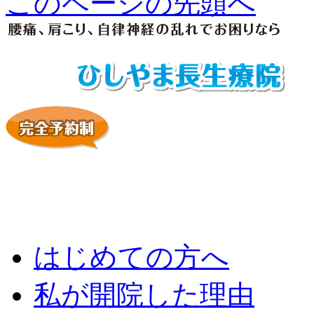
このページの先頭へ
はじめての方へ
私が開院した理由