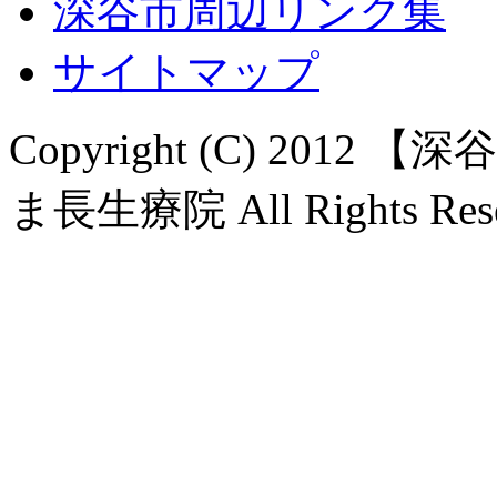
深谷市周辺リンク集
サイトマップ
Copyright (C) 20
ま長生療院 All Rights Rese