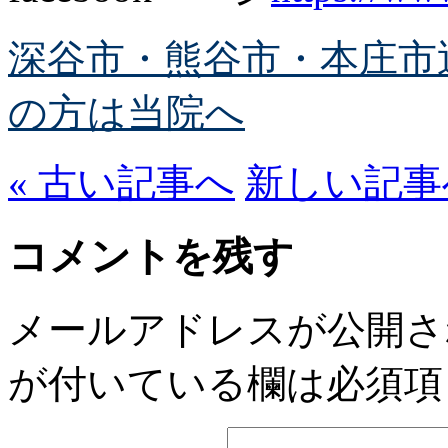
深谷市・熊谷市・本庄市
の方は当院へ
« 古い記事へ
新しい記事へ
コメントを残す
メールアドレスが公開さ
が付いている欄は必須項