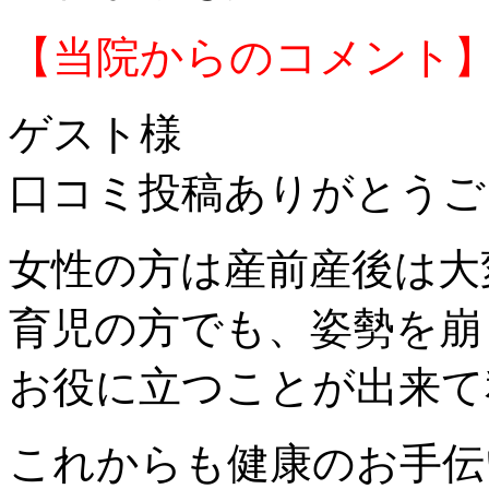
【当院からのコメント
ゲスト様
口コミ投稿ありがとうご
女性の方は産前産後は大
育児の方でも、姿勢を崩
お役に立つことが出来て
これからも健康のお手伝