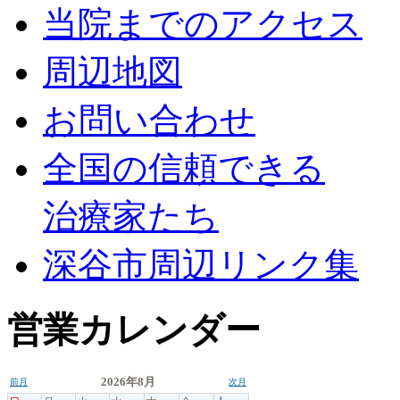
当院までのアクセス
周辺地図
お問い合わせ
全国の信頼できる
治療家たち
深谷市周辺リンク集
営業カレンダー