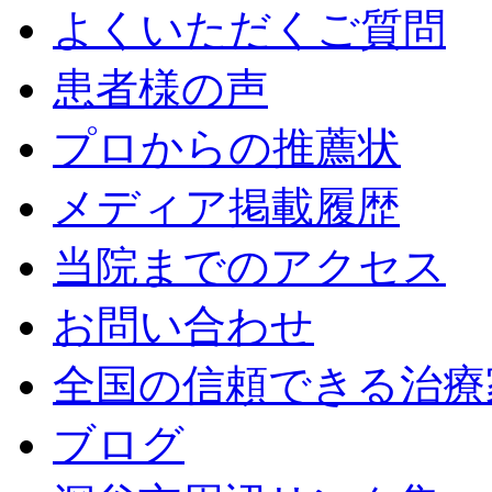
よくいただくご質問
患者様の声
プロからの推薦状
メディア掲載履歴
当院までのアクセス
お問い合わせ
全国の信頼できる治療
ブログ