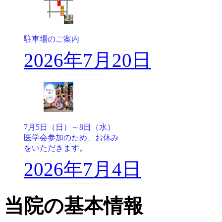
駐車場のご案内
2026年7月20日
7月5日（日）～8日（水）
医学会参加のため、お休み
をいただきます。
2026年7月4日
当院の基本情報