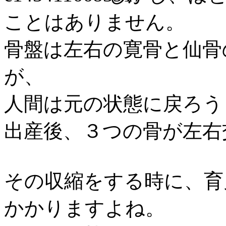
ことはありません。
骨盤は左右の寛骨と仙骨
が、
人間は元の状態に戻ろう
出産後、３つの骨が左右
その収縮をする時に、育
かかりますよね。