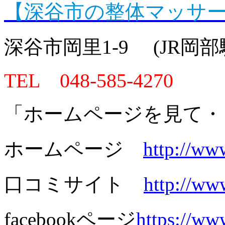
【深谷市の整体マッサ
深谷市岡里1-9 (JR岡
TEL 048-585-4270
「ホームページを見て・
ホームページ
http://ww
口コミサイト
http://ww
facebookページ
https://w