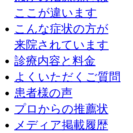
ここが違います
こんな症状の方が
来院されています
診療内容と料金
よくいただくご質問
患者様の声
プロからの推薦状
メディア掲載履歴