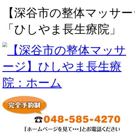
【深谷市の整体マッサー
「ひしやま長生療院」