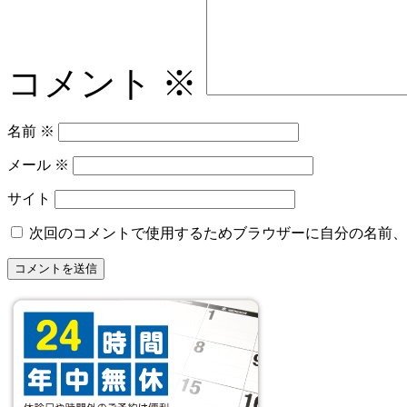
コメント
※
名前
※
メール
※
サイト
次回のコメントで使用するためブラウザーに自分の名前、