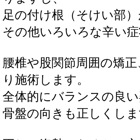
足の付け根（そけい部）
その他いろいろな辛い症
腰椎や股関節周囲の矯正
り施術します。
全体的にバランスの良い
骨盤の向きも正しくしま