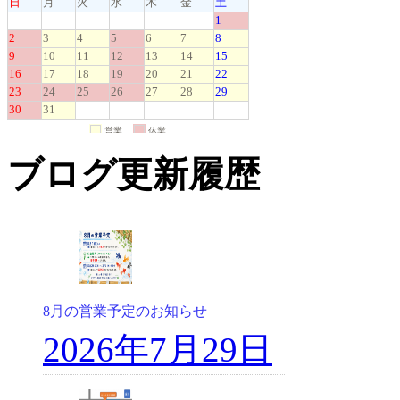
ブログ更新履歴
8月の営業予定のお知らせ
2026年7月29日