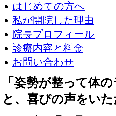
はじめての方へ
私が開院した理由
院長プロフィール
診療内容と料金
お問い合わせ
「姿勢が整って体の
と、喜びの声をいた