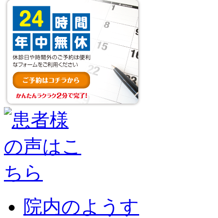
院内のようす