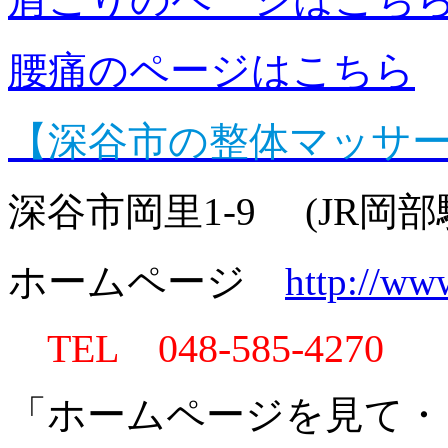
腰痛のページはこちら
【深谷市の整体マッサ
深谷市岡里1-9 (JR岡
ホームページ
http://ww
TEL 048-585-4270
「ホームページを見て・