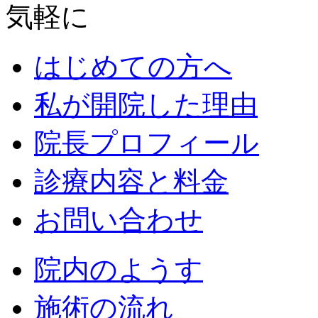
はじめての方へ
私が開院した理由
院長プロフィール
診療内容と料金
お問い合わせ
院内のようす
施術の流れ