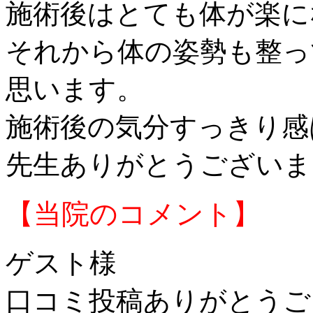
施術後はとても体が楽に
それから体の姿勢も整っ
思います。
施術後の気分すっきり感
先生ありがとうございま
【当院のコメント】
ゲスト様
口コミ投稿ありがとうご