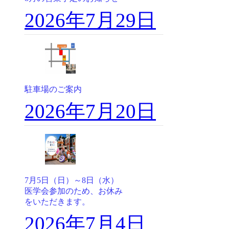
2026年7月29日
駐車場のご案内
2026年7月20日
7月5日（日）～8日（水）
医学会参加のため、お休み
をいただきます。
2026年7月4日