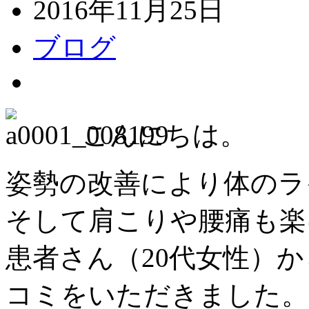
2016年11月25日
ブログ
こんにちは。
姿勢の改善により体のラ
そして肩こりや腰痛も楽
患者さん（20代女性）
コミをいただきました。