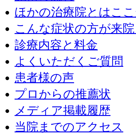
ほかの治療院とはここ
こんな症状の方が来院
診療内容と料金
よくいただくご質問
患者様の声
プロからの推薦状
メディア掲載履歴
当院までのアクセス