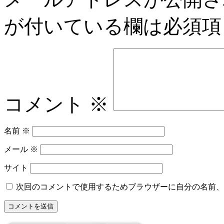
が付いている欄は必須項
コメント
※
名前
※
メール
※
サイト
次回のコメントで使用するためブラウザーに自分の名前、