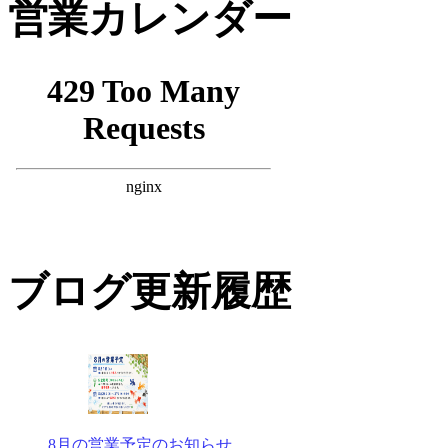
営業カレンダー
ブログ更新履歴
8月の営業予定のお知らせ