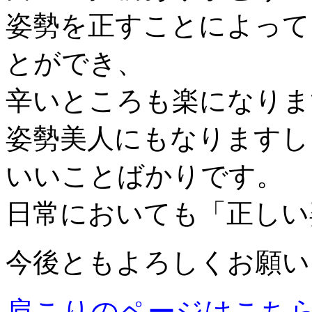
姿勢を正すことによって
とができ、
辛いところも楽になりま
姿勢美人にもなりますし
いいことばかりです。
日常においても「正しい
今後ともよろしくお願
肩こりのページはこち