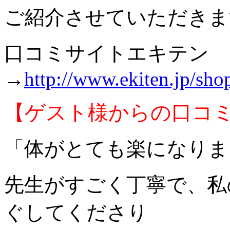
ご紹介させていただきま
口コミサイトエキテン
→
http://www.ekiten.jp/sh
【ゲスト様からの口コ
「体がとても楽になりま
先生がすごく丁寧で、私
ぐしてくださり