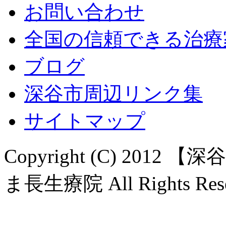
お問い合わせ
全国の信頼できる治療
ブログ
深谷市周辺リンク集
サイトマップ
Copyright (C) 20
ま長生療院 All Rights Rese