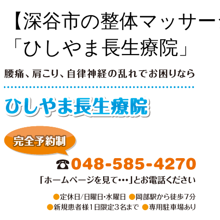
【深谷市の整体マッサー
「ひしやま長生療院」