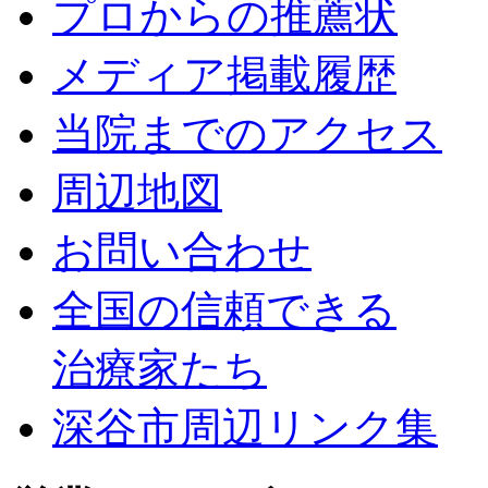
プロからの推薦状
メディア掲載履歴
当院までのアクセス
周辺地図
お問い合わせ
全国の信頼できる
治療家たち
深谷市周辺リンク集