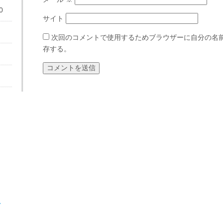
0
サイト
次回のコメントで使用するためブラウザーに自分の名
存する。
、