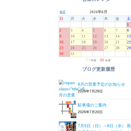
ブログ更新履歴
8月の営業予定のお知らせ
2026年7月29日
駐車場のご案内
2026年7月20日
7月5日（日）～8日（水） 