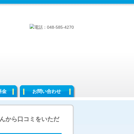
料金
お問い合わせ
んから口コミをいただ