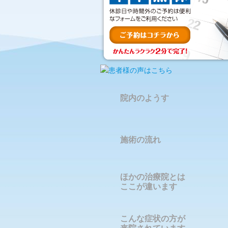
院内のようす
施術の流れ
ほかの治療院とは
ここが違います
こんな症状の方が