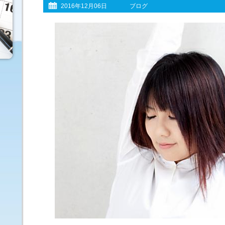
2016年12月06日
ブログ