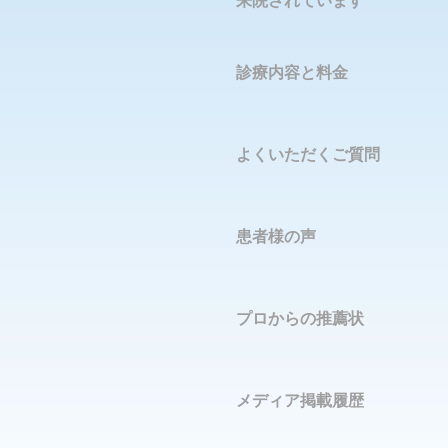
来院されています
診療内容と料金
よくいただくご質問
患者様の声
プロからの推薦状
メディア掲載履歴