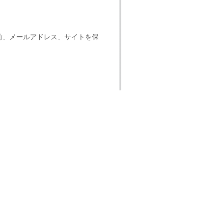
前、メールアドレス、サイトを保