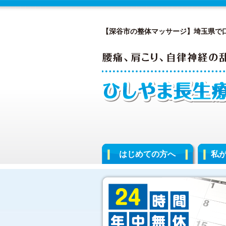
【深谷市の整体マッサージ】埼玉県で
はじめての方へ
私