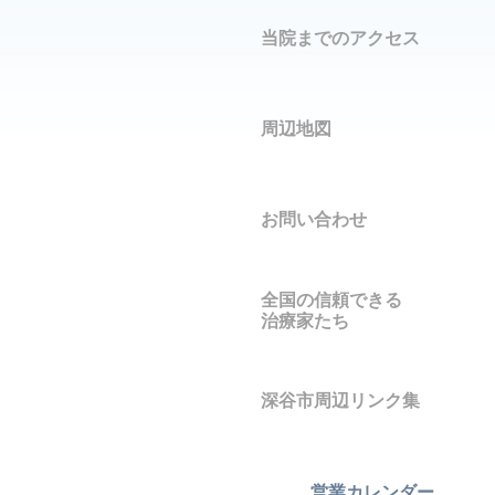
当院までのアクセス
周辺地図
お問い合わせ
全国の信頼できる
治療家たち
深谷市周辺リンク集
営業カレンダー