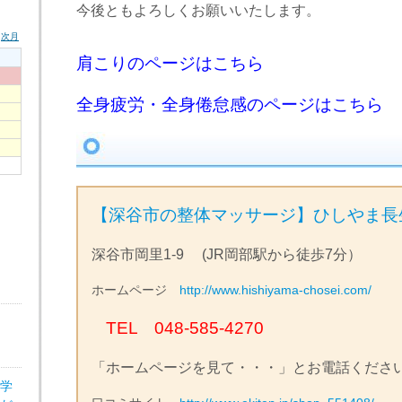
今後ともよろしくお願いいたします。
肩こりのページはこちら
全身疲労・全身倦怠感のページはこちら
【深谷市の整体マッサージ】ひしやま長
深谷市岡里1-9 (JR岡部駅から徒歩7分）
ホームページ
http://www.hishiyama-chosei.com/
TEL 048-585-4270
「ホームページを見て・・・」とお電話くださ
医学