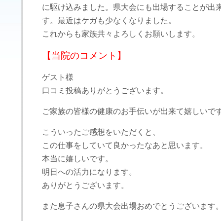
に駆け込みました。県大会にも出場することが出
す。最近はケガも少なくなりました。
これからも家族共々よろしくお願いします。
【当院のコメント】
ゲスト様
口コミ投稿ありがとうございます。
ご家族の皆様の健康のお手伝いが出来て嬉しいで
こういったご感想をいただくと、
この仕事をしていて良かったなあと思います。
本当に嬉しいです。
明日への活力になります。
ありがとうございます。
また息子さんの県大会出場おめでとうございます