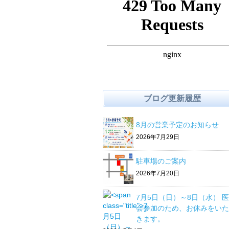
ブログ更新履歴
8月の営業予定のお知らせ
2026年7月29日
駐車場のご案内
2026年7月20日
7月5日（日）～8日（水） 
会参加のため、お休みをいた
きます。