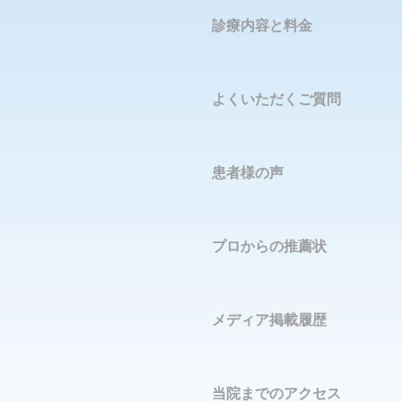
診療内容と料金
よくいただくご質問
患者様の声
プロからの推薦状
メディア掲載履歴
当院までのアクセス