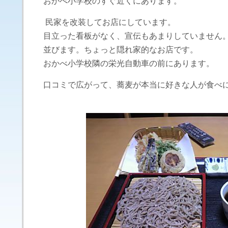
おかべ小学校のすぐ近くにあります。
民家を改装してお店にしています。
目立った看板がなく、宣伝もあまりしていません
並びます。ちょっと隠れ家的なお店です。
おかべ小学校隣の栄光自動車の前にあります。
口コミで広がって、蕎麦が本当に好きな人が食べ