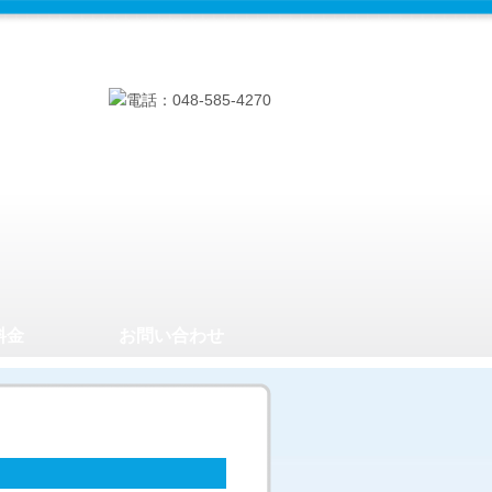
料金
お問い合わせ