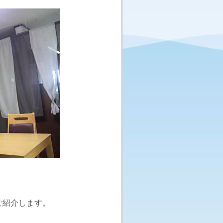
ご紹介します。