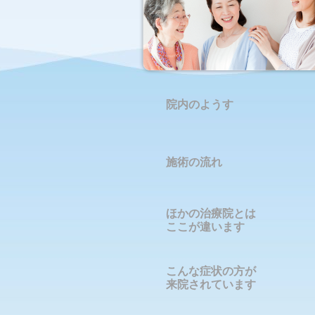
院内のようす
施術の流れ
ほかの治療院とは
ここが違います
こんな症状の方が
来院されています