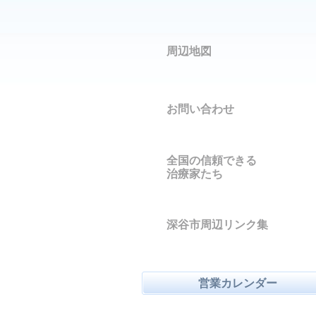
周辺地図
お問い合わせ
全国の信頼できる
治療家たち
深谷市周辺リンク集
営業カレンダー