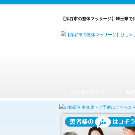
【深谷市の整体マッサージ】埼玉県で
はじめての方へ
私