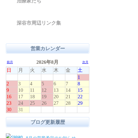
治療家たち
深谷市周辺リンク集
営業カレンダー
ブログ更新履歴