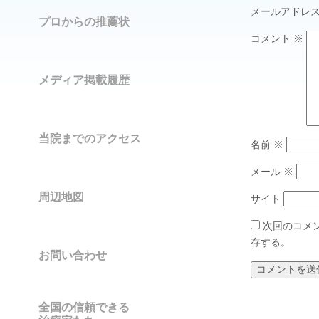
メールアドレ
プロからの推薦状
コメント
※
メディア掲載履歴
当院までのアクセス
名前
※
メール
※
周辺地図
サイト
次回のコメ
存する。
お問い合わせ
全国の信頼できる