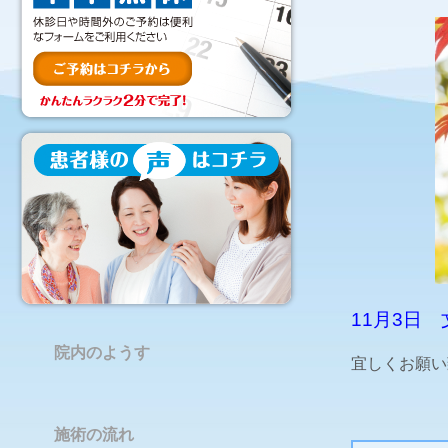
11月3日
院内のようす
宜しくお願い
施術の流れ