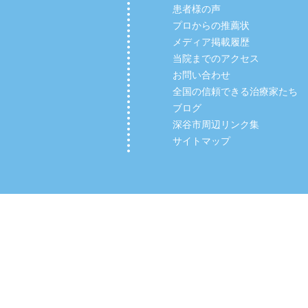
患者様の声
プロからの推薦状
メディア掲載履歴
当院までのアクセス
お問い合わせ
全国の信頼できる治療家たち
ブログ
深谷市周辺リンク集
サイトマップ
Copyright (C) 2012 【深谷市の整