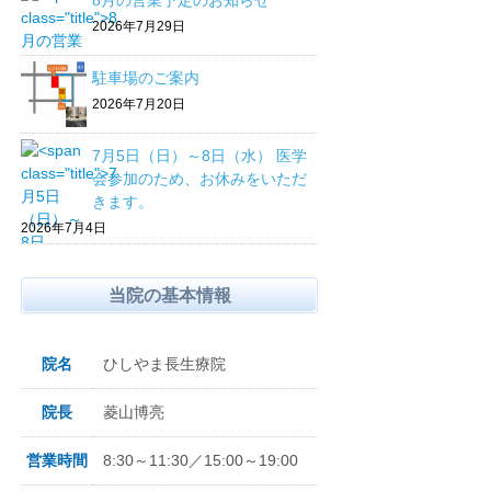
8月の営業予定のお知らせ
2026年7月29日
駐車場のご案内
2026年7月20日
7月5日（日）～8日（水） 医学
会参加のため、お休みをいただ
きます。
2026年7月4日
当院の基本情報
院名
ひしやま長生療院
院長
菱山博亮
営業時間
8:30～11:30／15:00～19:00