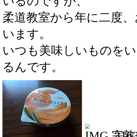
いるのですが、
柔道教室から年に二度、
います。
いつも美味しいものをい
るんです。
完熟