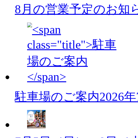
8月の営業予定のお知
駐車場のご案内
2026