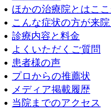
ほかの治療院とはここ
こんな症状の方が来院
診療内容と料金
よくいただくご質問
患者様の声
プロからの推薦状
メディア掲載履歴
当院までのアクセス