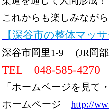
柔道を通して人間形成！
これからも楽しみながら
【深谷市の整体マッサ
深谷市岡里1-9 (JR岡
TEL 048-585-4270
「ホームページを見て
ホームページ
http://w