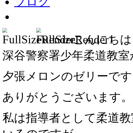
ブログ
こんにちは
深谷警察署少年柔道教室
夕張メロンのゼリーです
ありがとうございます。
私は指導者として柔道教