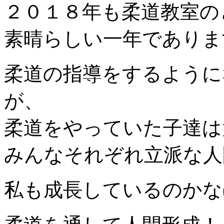
２０１８年も柔道教室の
素晴らしい一年でありま
柔道の指導をするように
が、
柔道をやっていた子達は
みんなそれぞれ立派な人
私も成長しているのかな(*^