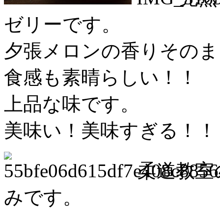
ゼリーです。
夕張メロンの香りそのま
食感も素晴らしい！！
上品な味です。
美味い！美味すぎる！！
柔道教室
みです。