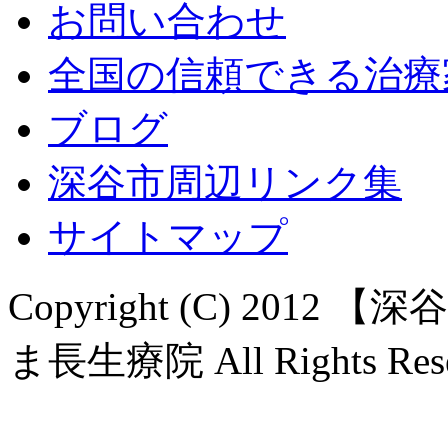
お問い合わせ
全国の信頼できる治療
ブログ
深谷市周辺リンク集
サイトマップ
Copyright (C) 20
ま長生療院 All Rights Rese