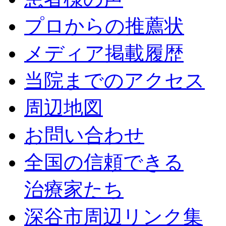
プロからの推薦状
メディア掲載履歴
当院までのアクセス
周辺地図
お問い合わせ
全国の信頼できる
治療家たち
深谷市周辺リンク集