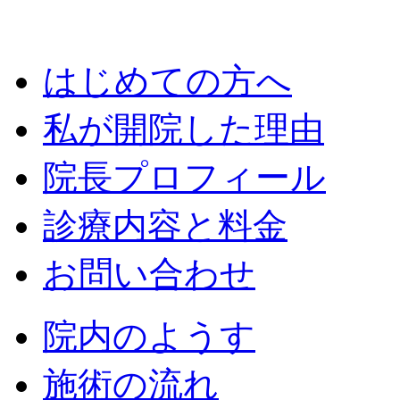
はじめての方へ
私が開院した理由
院長プロフィール
診療内容と料金
お問い合わせ
院内のようす
施術の流れ