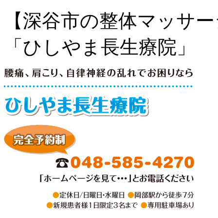
【深谷市の整体マッサー
「ひしやま長生療院」