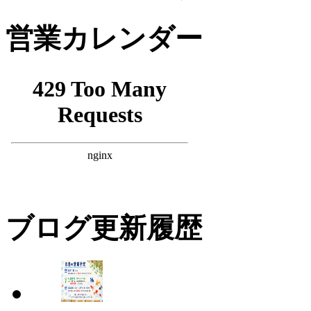
営業カレンダー
ブログ更新履歴