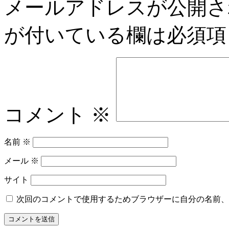
メールアドレスが公開さ
が付いている欄は必須項
コメント
※
名前
※
メール
※
サイト
次回のコメントで使用するためブラウザーに自分の名前、