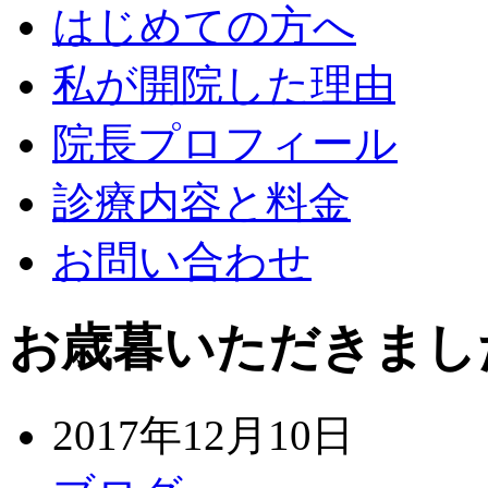
はじめての方へ
私が開院した理由
院長プロフィール
診療内容と料金
お問い合わせ
お歳暮いただきました(
2017年12月10日