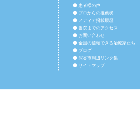
患者様の声
プロからの推薦状
メディア掲載履歴
当院までのアクセス
お問い合わせ
全国の信頼できる治療家たち
ブログ
深谷市周辺リンク集
サイトマップ
Copyright (C) 2012 【深谷市の整