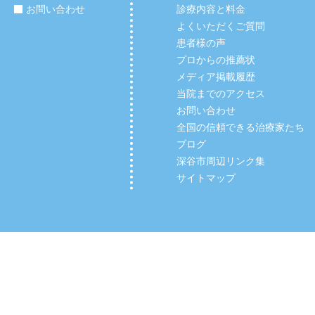
お問い合わせ
診療内容と料金
よくいただくご質問
患者様の声
プロからの推薦状
メディア掲載履歴
当院までのアクセス
お問い合わせ
全国の信頼できる治療家たち
ブログ
深谷市周辺リンク集
サイトマップ