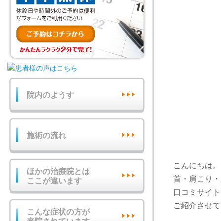
院内のようす
施術の流れ
こんにちは。
ほかの治療院とは
首・肩こり・
ここが違います
口コミサイト
ご紹介させて
こんな症状の方が