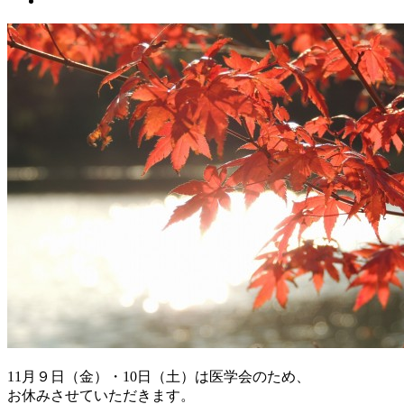
11月９日（金）・10日（土）は医学会のため、
お休みさせていただきます。