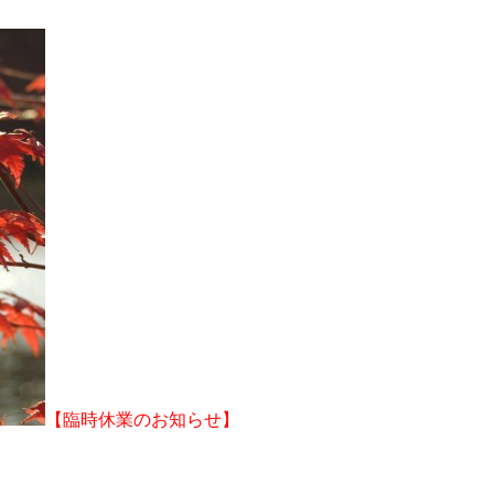
【臨時休業のお知らせ】