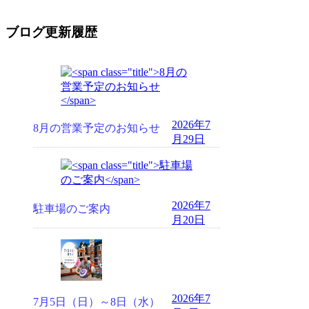
ブログ更新履歴
2026年7
8月の営業予定のお知らせ
月29日
2026年7
駐車場のご案内
月20日
2026年7
7月5日（日）～8日（水）