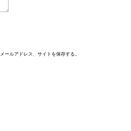
メールアドレス、サイトを保存する。