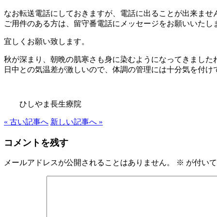
なお転送電話にしておきますが、電話に出ることが出来ませ
ご用件のある方は、留守番電話にメッセージをお願いいたし
宜しくお願い致します。
秋が深まり、朝晩の肌寒さも身に染むようになってきました
日中との気温差が激しいので、体調の管理には十分気を付け
ひしやま長生療院
« 古い記事へ
新しい記事へ »
コメントを残す
メールアドレスが公開されることはありません。
※
が付いて