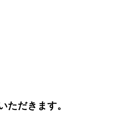
ていただきます。