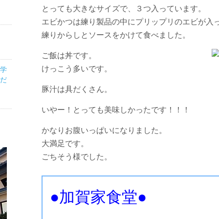
とっても大きなサイズで、３つ入っています。
エビかつは練り製品の中にプリップリのエビが入
練りからしとソースをかけて食べました。
ご飯は丼です。
けっこう多いです。
医学
だ
豚汁は具だくさん。
いやー！とっても美味しかったです！！！
かなりお腹いっぱいになりました。
大満足です。
ごちそう様でした。
●加賀家食堂●