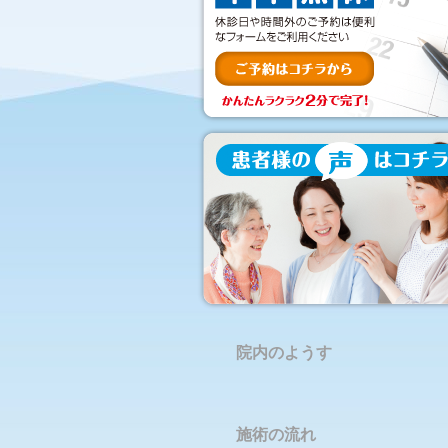
院内のようす
施術の流れ