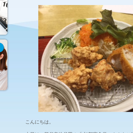
こんにちは。