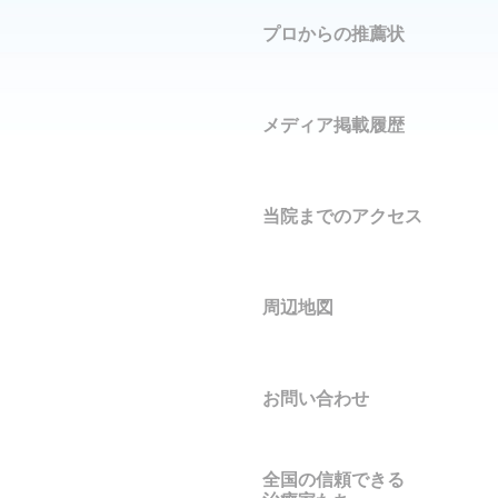
プロからの推薦状
メディア掲載履歴
当院までのアクセス
周辺地図
お問い合わせ
全国の信頼できる