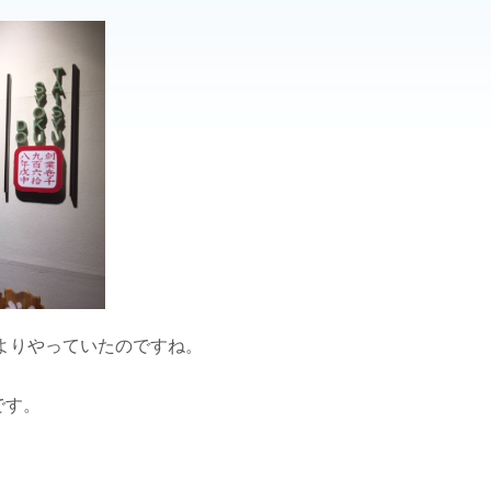
前よりやっていたのですね。
です。