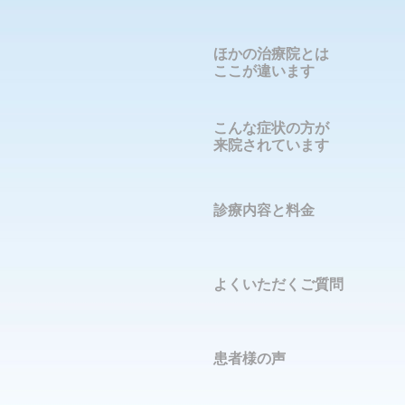
ほかの治療院とは
ここが違います
こんな症状の方が
来院されています
診療内容と料金
よくいただくご質問
患者様の声