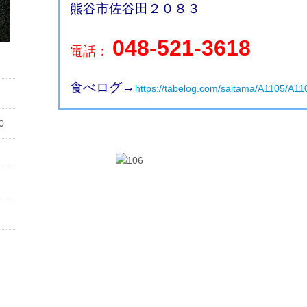
熊谷市佐谷田２０８３
048-521-3618
電話：
食べログ→
https://tabelog.com/saitama/A1105/A1
0