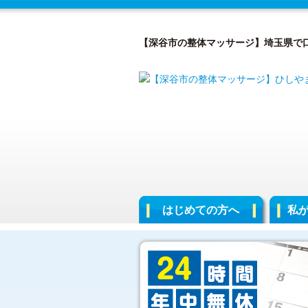
【深谷市の整体マッサージ】埼玉県で
はじめての方へ
私