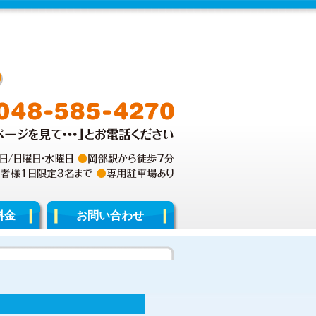
料金
お問い合わせ