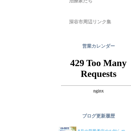
治療家たち
深谷市周辺リンク集
営業カレンダー
ブログ更新履歴