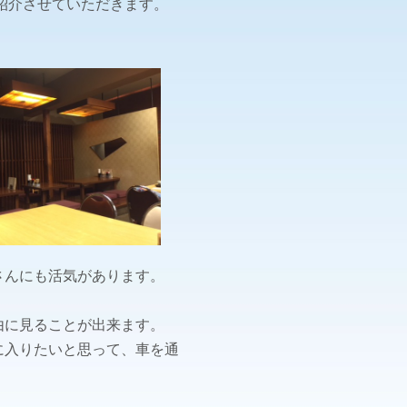
紹介させていただきます。
さんにも活気があります。
由に見ることが出来ます。
に入りたいと思って、車を通