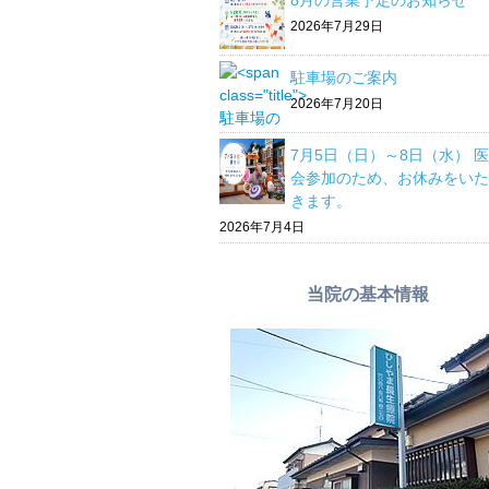
8月の営業予定のお知らせ
2026年7月29日
駐車場のご案内
2026年7月20日
7月5日（日）～8日（水） 
会参加のため、お休みをいた
きます。
2026年7月4日
当院の基本情報