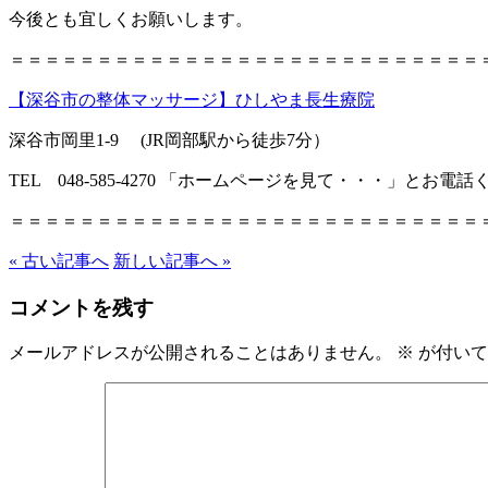
今後とも宜しくお願いします。
＝＝＝＝＝＝＝＝＝＝＝＝＝＝＝＝＝＝＝＝＝＝＝＝＝＝＝
【深谷市の整体マッサージ】ひしやま長生療院
深谷市岡里1-9 (JR岡部駅から徒歩7分）
TEL 048-585-4270 「ホームページを見て・・・」とお電
＝＝＝＝＝＝＝＝＝＝＝＝＝＝＝＝＝＝＝＝＝＝＝＝＝＝＝
« 古い記事へ
新しい記事へ »
コメントを残す
メールアドレスが公開されることはありません。
※
が付いて