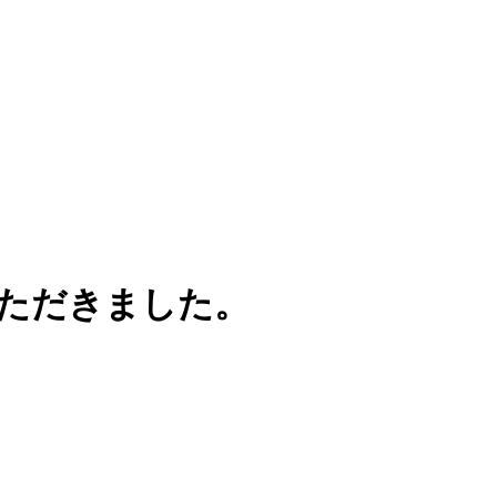
ただきました。