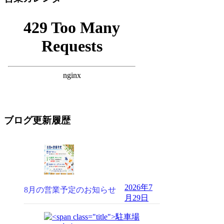
ブログ更新履歴
2026年7
8月の営業予定のお知らせ
月29日