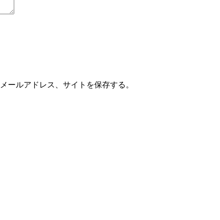
メールアドレス、サイトを保存する。