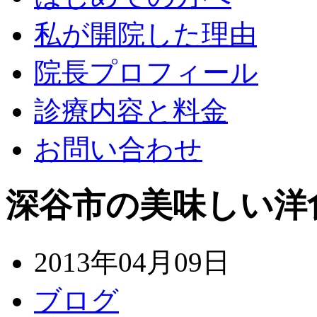
私が開院した理由
院長プロフィール
診療内容と料金
お問い合わせ
深谷市の美味しい洋
2013年04月09日
ブログ