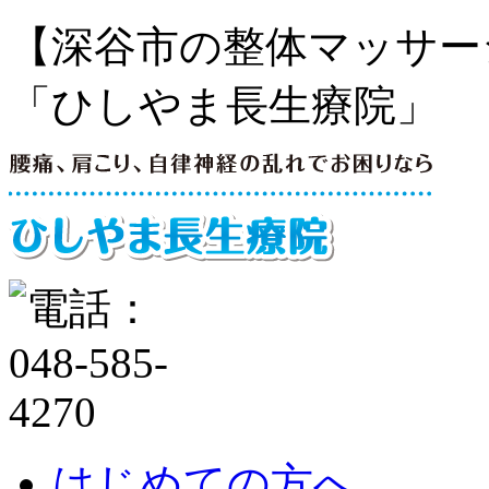
【深谷市の整体マッサー
「ひしやま長生療院」
はじめての方へ