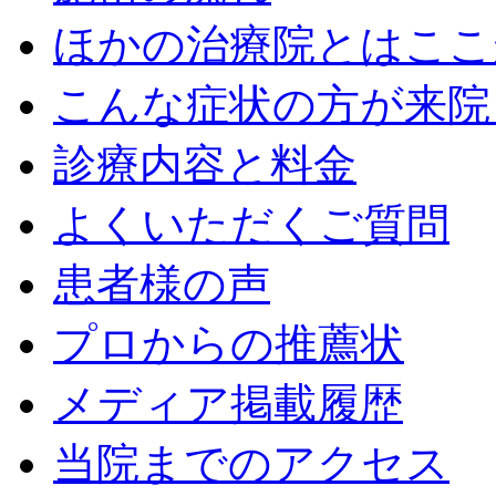
ほかの治療院とはここ
こんな症状の方が来院
診療内容と料金
よくいただくご質問
患者様の声
プロからの推薦状
メディア掲載履歴
当院までのアクセス