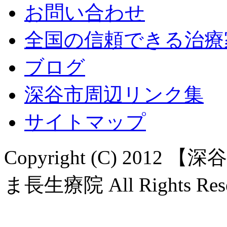
お問い合わせ
全国の信頼できる治療
ブログ
深谷市周辺リンク集
サイトマップ
Copyright (C) 20
ま長生療院 All Rights Rese