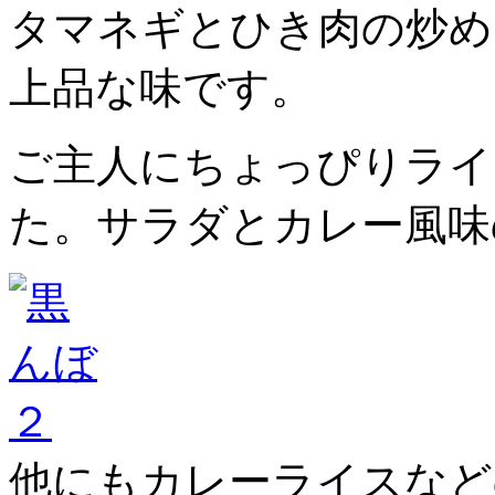
タマネギとひき肉の炒め
上品な味です。
ご主人にちょっぴりライ
た。サラダとカレー風味
他にもカレーライスなど