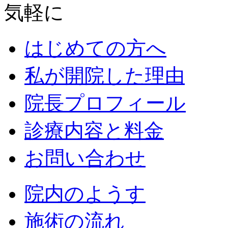
はじめての方へ
私が開院した理由
院長プロフィール
診療内容と料金
お問い合わせ
院内のようす
施術の流れ