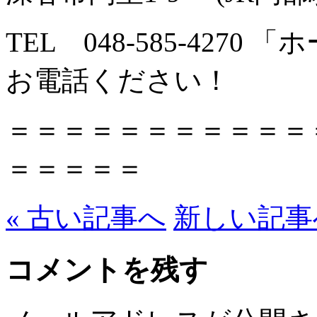
TEL 048-585-427
お電話ください！
＝＝＝＝＝＝＝＝＝＝＝
＝＝＝＝＝
« 古い記事へ
新しい記事へ
コメントを残す