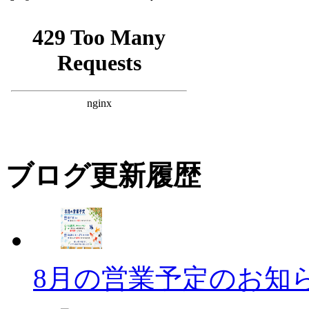
ブログ更新履歴
8月の営業予定のお知