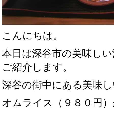
こんにちは。
本日は深谷市の美味しい
ご紹介します。
深谷の街中にある美味し
オムライス（９８０円）