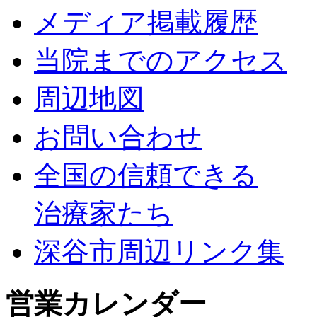
メディア掲載履歴
当院までのアクセス
周辺地図
お問い合わせ
全国の信頼できる
治療家たち
深谷市周辺リンク集
営業カレンダー