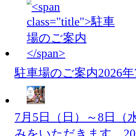
駐車場のご案内
2026
7月5日（日）～8日（
みをいただきます。
2