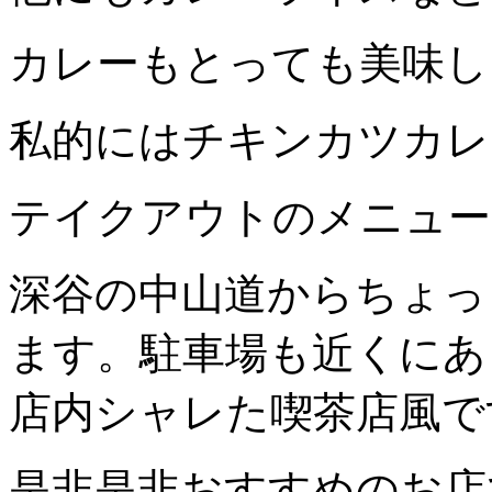
カレーもとっても美味し
私的にはチキンカツカレ
テイクアウトのメニュー
深谷の中山道からちょっ
ます。駐車場も近くにあ
店内シャレた喫茶店風で
是非是非おすすめのお店