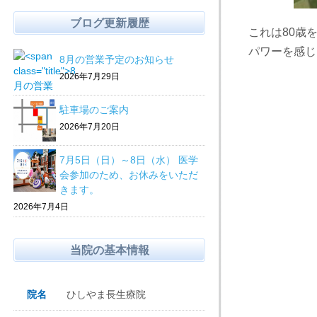
ブログ更新履歴
これは80歳
パワーを感じ
8月の営業予定のお知らせ
2026年7月29日
駐車場のご案内
2026年7月20日
7月5日（日）～8日（水） 医学
会参加のため、お休みをいただ
きます。
2026年7月4日
当院の基本情報
院名
ひしやま長生療院