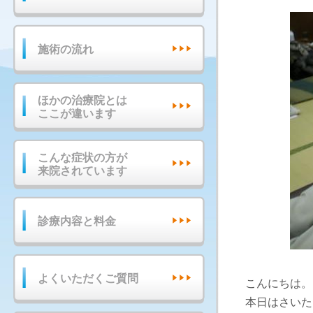
施術の流れ
ほかの治療院とは
ここが違います
こんな症状の方が
来院されています
診療内容と料金
よくいただくご質問
こんにちは。
本日はさいた