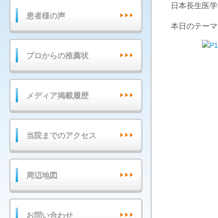
日本長生医学
患者様の声
本日のテーマ
プロからの推薦状
メディア掲載履歴
当院までのアクセス
周辺地図
お問い合わせ