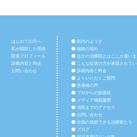
はじめての方へ
院内のようす
私が開院した理由
施術の流れ
院長プロフィール
ほかの治療院とはここが違いま
診療内容と料金
こんな症状の方が来院されてい
お問い合わせ
診療内容と料金
よくいただくご質問
患者様の声
プロからの推薦状
メディア掲載履歴
当院までのアクセス
お問い合わせ
全国の信頼できる治療家たち
ブログ
深谷市周辺リンク集