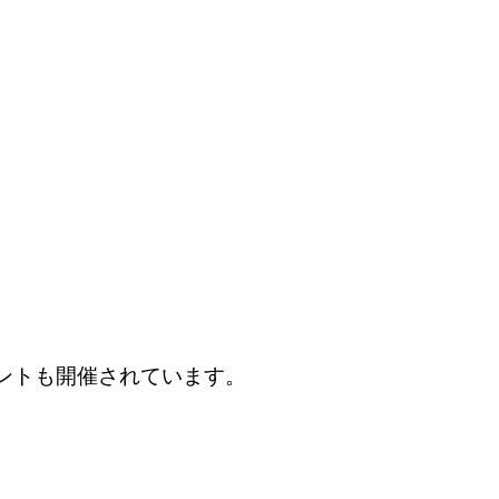
ントも開催されています。