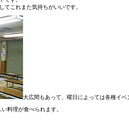
してこれまた気持ちがいいです。
大広間もあって、曜日によっては各種イベ
しい料理が食べられます。