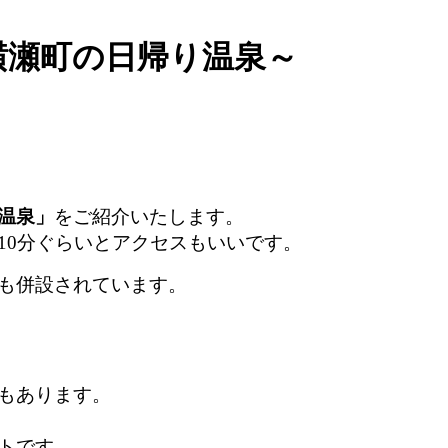
横瀬町の日帰り温泉～
温泉」
をご紹介いたします。
10分ぐらいとアクセスもいいです。
も併設されています。
もあります。
トです。