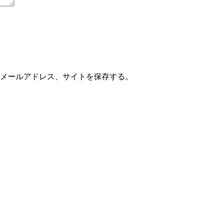
メールアドレス、サイトを保存する。