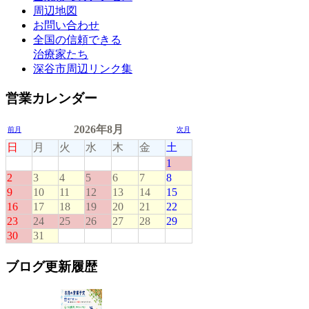
周辺地図
お問い合わせ
全国の信頼できる
治療家たち
深谷市周辺リンク集
営業カレンダー
ブログ更新履歴