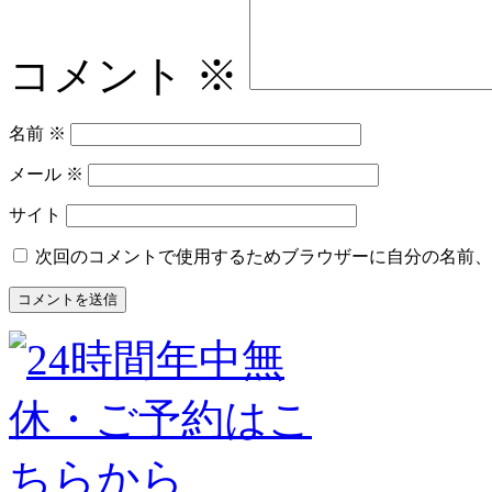
コメント
※
名前
※
メール
※
サイト
次回のコメントで使用するためブラウザーに自分の名前、