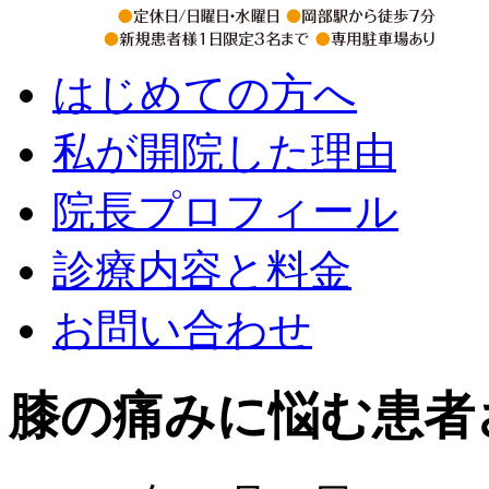
はじめての方へ
私が開院した理由
院長プロフィール
診療内容と料金
お問い合わせ
膝の痛みに悩む患者