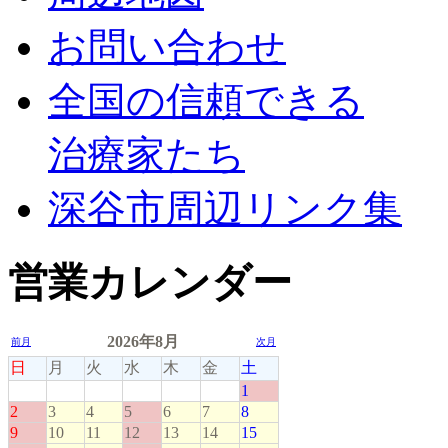
お問い合わせ
全国の信頼できる
治療家たち
深谷市周辺リンク集
営業カレンダー