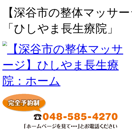
【深谷市の整体マッサー
「ひしやま長生療院」