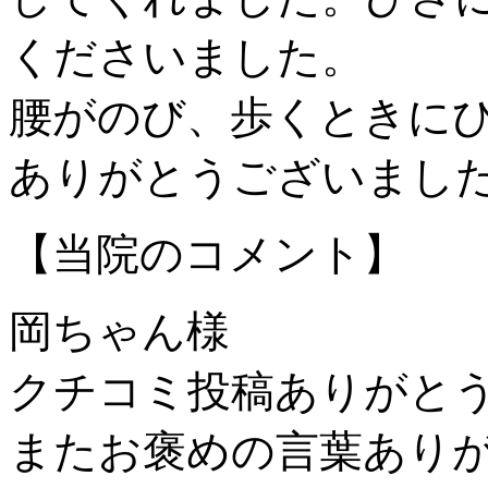
くださいました。
腰がのび、歩くときに
ありがとうございまし
【当院のコメント】
岡ちゃん様
クチコミ投稿ありがと
またお褒めの言葉あり