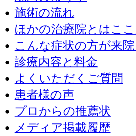
施術の流れ
ほかの治療院とはここ
こんな症状の方が来院
診療内容と料金
よくいただくご質問
患者様の声
プロからの推薦状
メディア掲載履歴