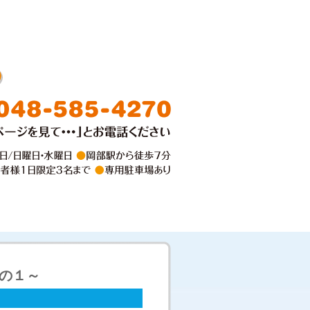
料金
お問い合わせ
の１～