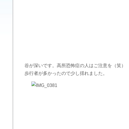
谷が深いです。高所恐怖症の人はご注意を（笑）
歩行者が多かったので少し揺れました。