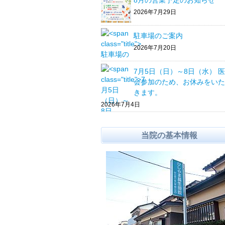
8月の営業予定のお知らせ
2026年7月29日
駐車場のご案内
2026年7月20日
7月5日（日）～8日（水） 
会参加のため、お休みをいた
きます。
2026年7月4日
当院の基本情報