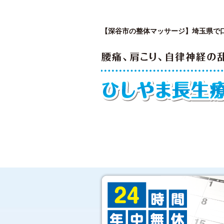
【深谷市の整体マッサージ】埼玉県で
はじめての方へ
私