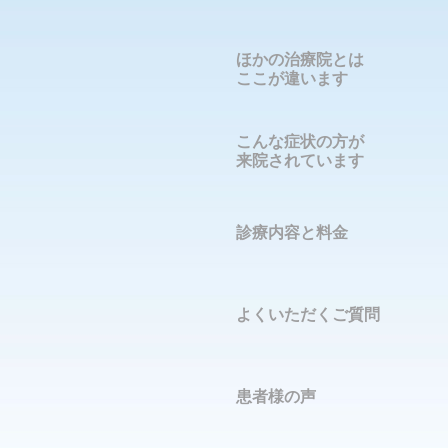
ほかの治療院とは
ここが違います
こんな症状の方が
来院されています
診療内容と料金
よくいただくご質問
患者様の声