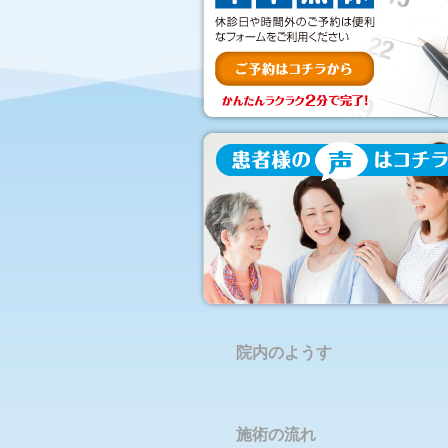
院内のようす
施術の流れ