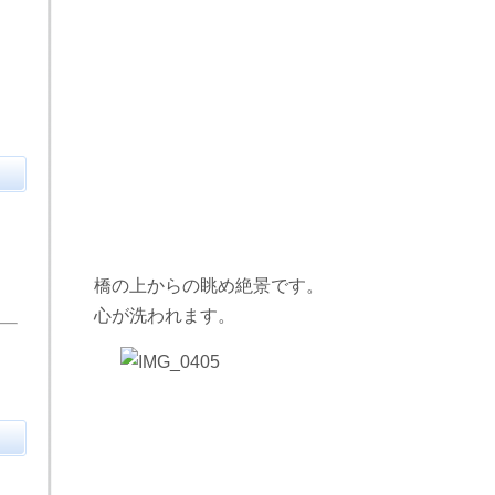
橋の上からの眺め絶景です。
心が洗われます。