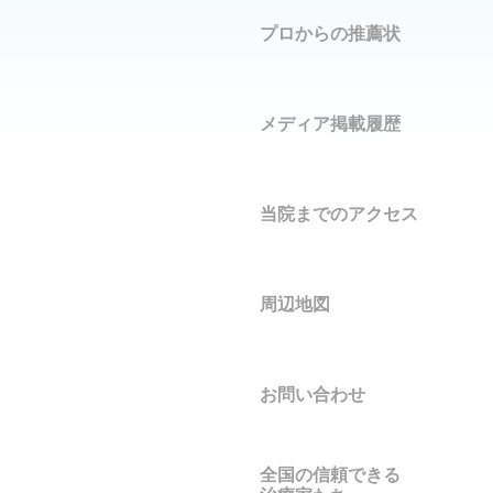
プロからの推薦状
メディア掲載履歴
当院までのアクセス
周辺地図
お問い合わせ
全国の信頼できる