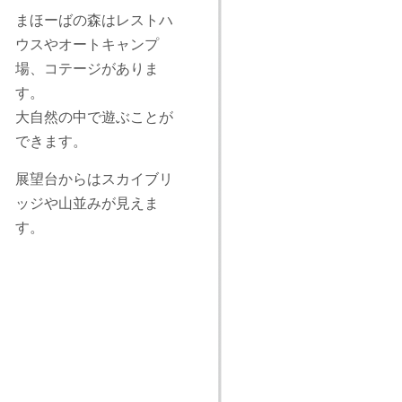
まほーばの森はレストハ
ウスやオートキャンプ
場、コテージがありま
す。
大自然の中で遊ぶことが
できます。
展望台からはスカイブリ
ッジや山並みが見えま
す。