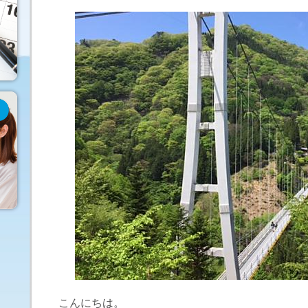
こんにちは。