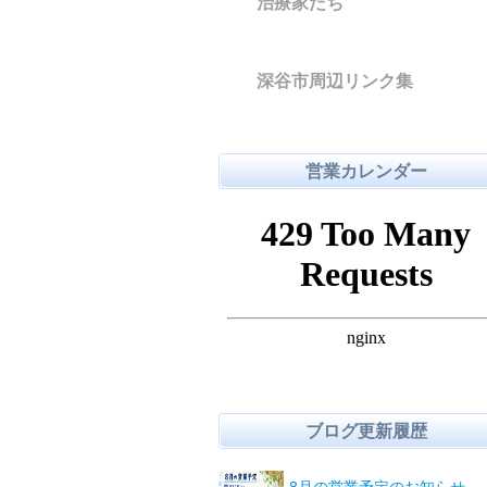
治療家たち
深谷市周辺リンク集
営業カレンダー
ブログ更新履歴