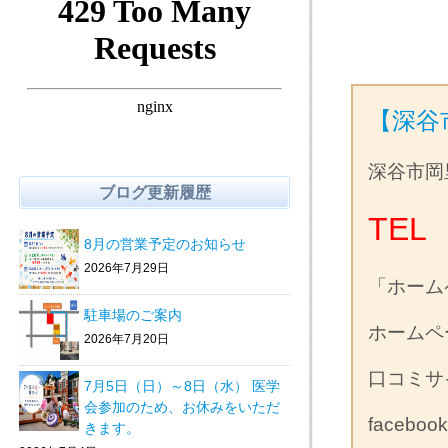
【深谷
深谷市岡
ブログ更新履歴
TEL 
8月の営業予定のお知らせ
2026年7月29日
「ホーム
駐車場のご案内
ホーム
2026年7月20日
口コミ
7月5日（日）～8日（水） 医学
会参加のため、お休みをいただ
facebo
きます。