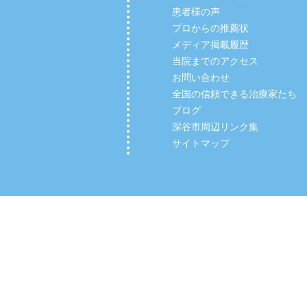
患者様の声
プロからの推薦状
メディア掲載履歴
当院までのアクセス
お問い合わせ
全国の信頼できる治療家たち
ブログ
深谷市周辺リンク集
サイトマップ
Copyright (C) 2012 【深谷市の整